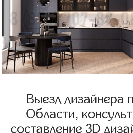
Выезд дизайнера 
Области, консульт
составление 3D диза