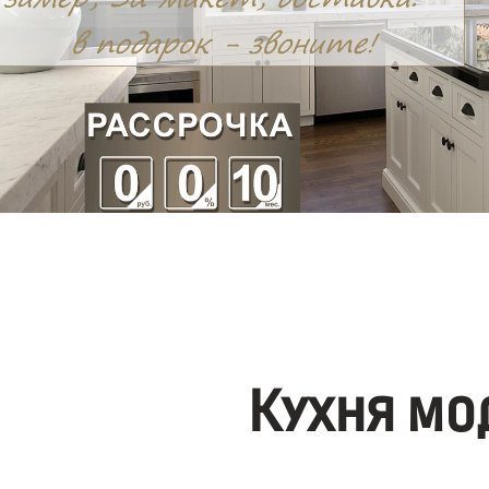
Кухня мо