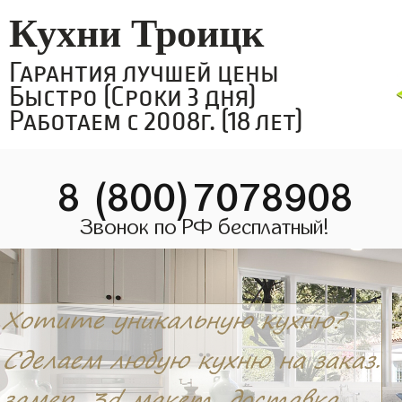
Кухни Троицк
Гарантия лучшей цены
Быстро (Сроки 3 дня)
Работаем с 2008г. (18 лет)
8 (800)7078908
Звонок по РФ бесплатный!