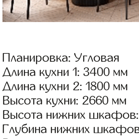
Планировка: Угловая
Длина кухни 1: 3400 мм
Длина кухни 2: 1800 мм
Высота кухни: 2660 мм
Высота нижних шкафов:
Глубина нижних шкафов