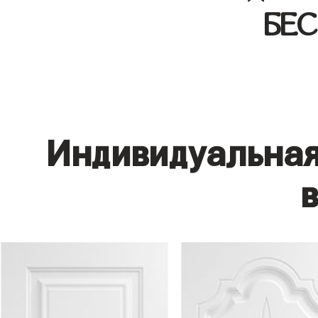
БЕ
Индивидуальная