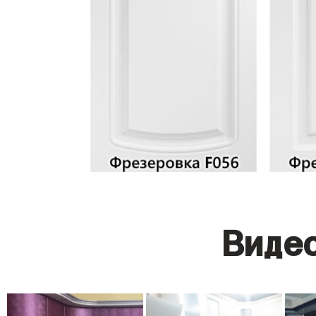
Видео