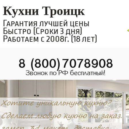
Кухни Троицк
Гарантия лучшей цены
Быстро (Сроки 3 дня)
Работаем с 2008г. (18 лет)
8 (800)7078908
Звонок по РФ бесплатный!