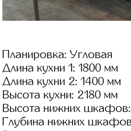
Планировка: Угловая
Длина кухни 1: 1800 мм
Длина кухни 2: 1400 мм
Высота кухни: 2180 мм
Высота нижних шкафов:
Глубина нижних шкафов