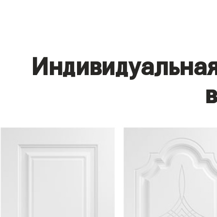
Индивидуальная