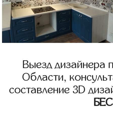
Выезд дизайнера 
Области, консульт
составление 3D диза
БЕ