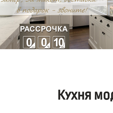
Кухня мо