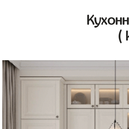
Кухонн
(