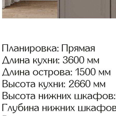
Планировка: Прямая
Длина кухни: 3600 мм
Длина острова: 1500 мм
Высота кухни: 2660 мм
Высота нижних шкафов:
Глубина нижних шкафов