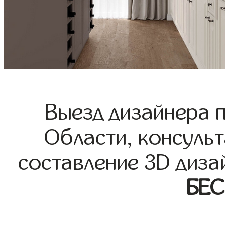
Выезд дизайнера 
Области, консульт
составление 3D диза
БЕ