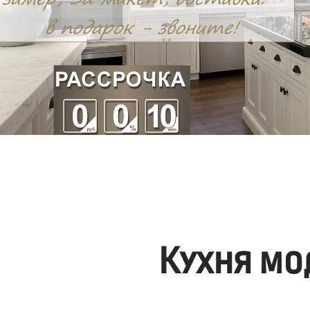
Кухня мо