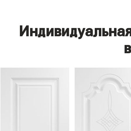
Индивидуальная