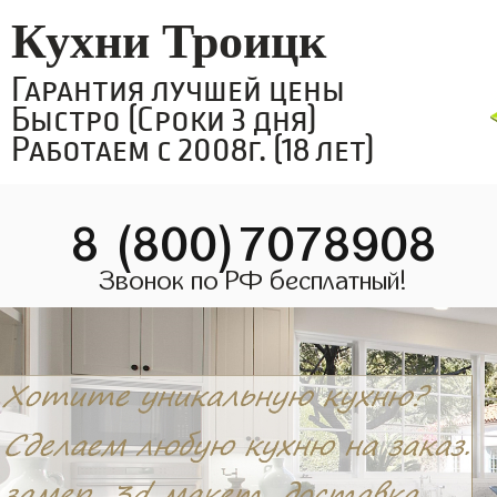
Кухни Троицк
Гарантия лучшей цены
Быстро (Сроки 3 дня)
Работаем с 2008г. (18 лет)
8 (800)7078908
Звонок по РФ бесплатный!