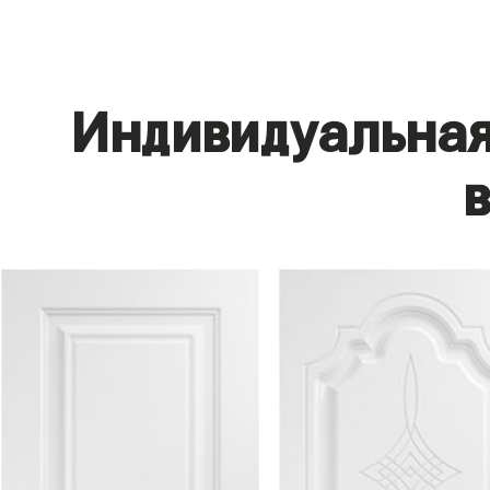
Индивидуальная