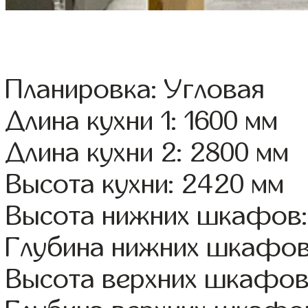
Планировка: Угловая
Длина кухни 1: 1600 мм
Длина кухни 2: 2800 мм
Высота кухни: 2420 мм
Высота нижних шкафов:
Глубина нижних шкафов
Высота верхних шкафов