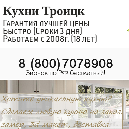
Кухни Троицк
Гарантия лучшей цены
Быстро (Сроки 3 дня)
Работаем с 2008г. (18 лет)
8 (800)7078908
Звонок по РФ бесплатный!