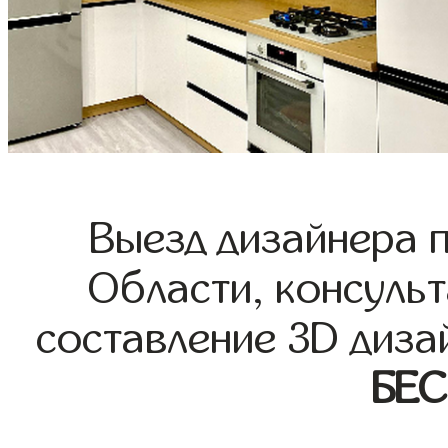
Выезд дизайнера 
Области, консульт
составление 3D диза
БЕ