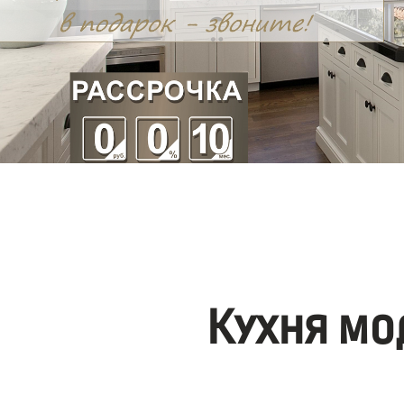
Кухня мо