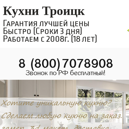
Кухни Троицк
Гарантия лучшей цены
Быстро (Сроки 3 дня)
Работаем с 2008г. (18 лет)
8 (800)7078908
Звонок по РФ бесплатный!