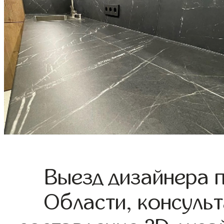
Выезд дизайнера 
Области, консульт