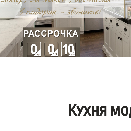
Кухня мо