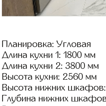
Планировка: Угловая
Длина кухни 1: 1800 мм
Длина кухни 2: 3800 мм
Высота кухни: 2560 мм
Высота нижних шкафов:
Глубина нижних шкафов