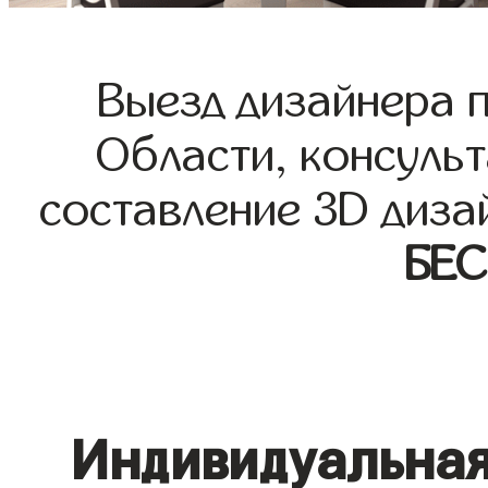
Выезд дизайнера 
Области, консульт
составление 3D диза
БЕ
Индивидуальная