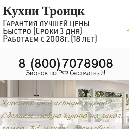
Кухни Троицк
Гарантия лучшей цены
Быстро (Сроки 3 дня)
Работаем с 2008г. (18 лет)
8 (800)7078908
Звонок по РФ бесплатный!