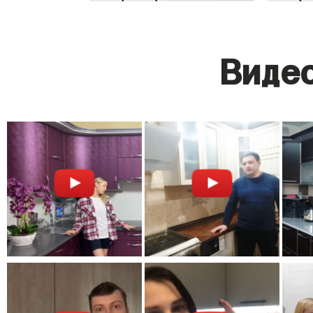
Видео