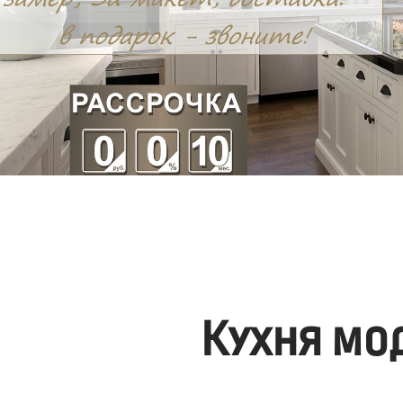
Кухня мо