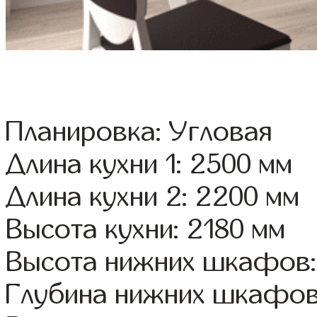
Планировка: Угловая
Длина кухни 1: 2500 мм
Длина кухни 2: 2200 мм
Высота кухни: 2180 мм
Высота нижних шкафов:
Глубина нижних шкафов