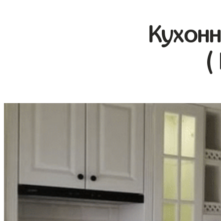
Кухонн
(