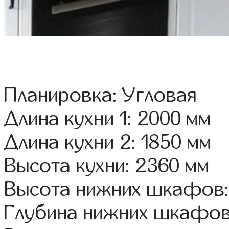
Планировка: Угловая
Длина кухни 1: 2000 мм
Длина кухни 2: 1850 мм
Высота кухни: 2360 мм
Высота нижних шкафов:
Глубина нижних шкафов