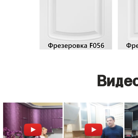
Видео