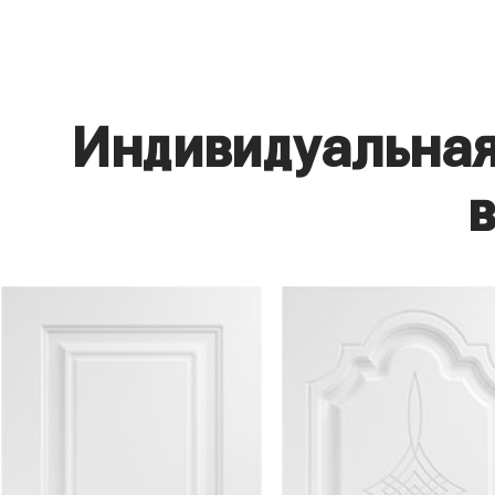
Индивидуальная