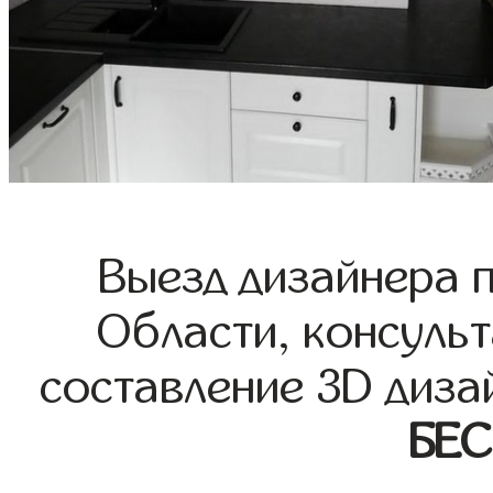
Выезд дизайнера 
Области, консульт
составление 3D диза
БЕ