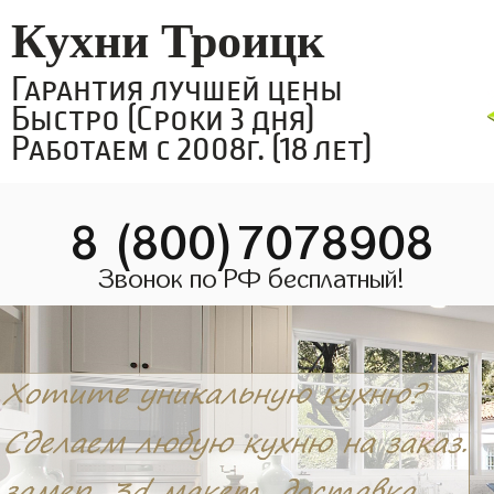
Кухни Троицк
Гарантия лучшей цены
Быстро (Сроки 3 дня)
Работаем с 2008г. (18 лет)
8 (800)7078908
Звонок по РФ бесплатный!