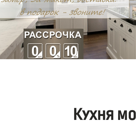
Кухня м