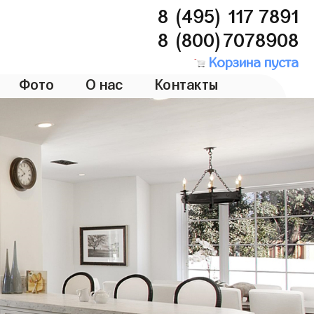
8 (495) 117 7891
8 (800)7078908
Корзина пуста
Фото
О нас
Контакты