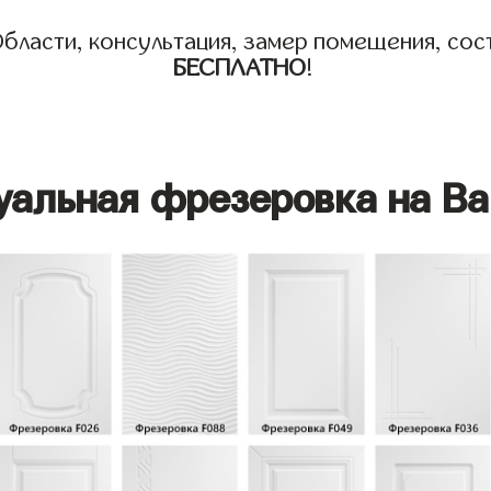
бласти, консультация, замер помещения, сост
БЕСПЛАТНО
!
уальная фрезеровка на Ва