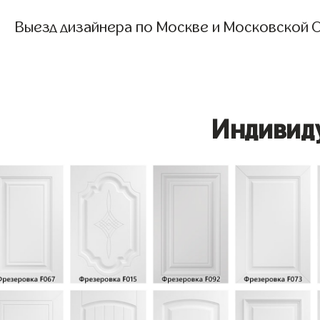
Выезд дизайнера по Москве и Московской О
Индивид