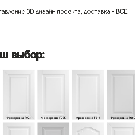
авление 3D дизайн проекта, доставка -
ВСЁ
ш выбор: