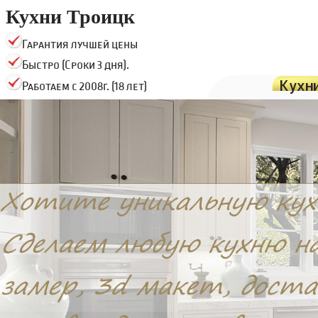
Кухни Троицк
Гарантия лучшей цены
Быстро (Сроки 3 дня).
Кухн
Работаем с 2008г. (18 лет)