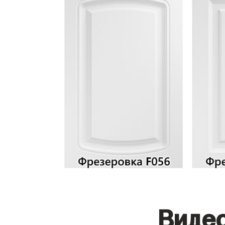
Видео