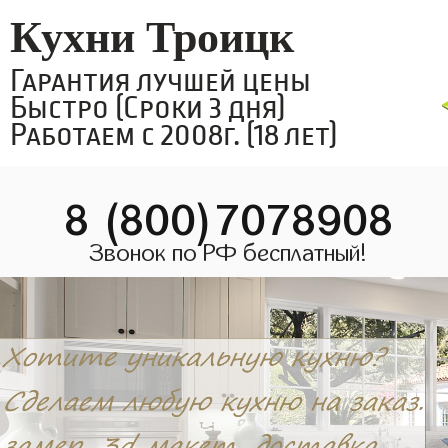
Кухни Троицк
Гарантия лучшей цены
Быстро (Сроки 3 дня)
Работаем с 2008г. (18 лет)
8 (800)7078908
Звонок по РФ бесплатный!