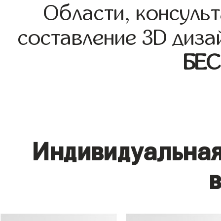
Области, консульт
составление 3D диза
БЕ
Индивидуальная