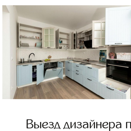
Выезд дизайнера 