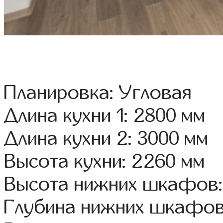
Планировка: Угловая
Длина кухни 1: 2800 мм
Длина кухни 2: 3000 мм
Высота кухни: 2260 мм
Высота нижних шкафов:
Глубина нижних шкафов