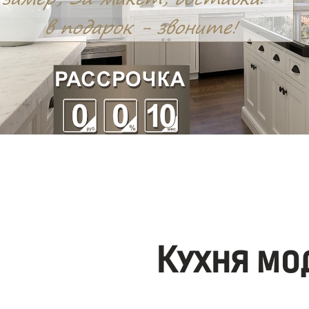
Кухня мо