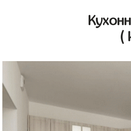
Кухонн
(