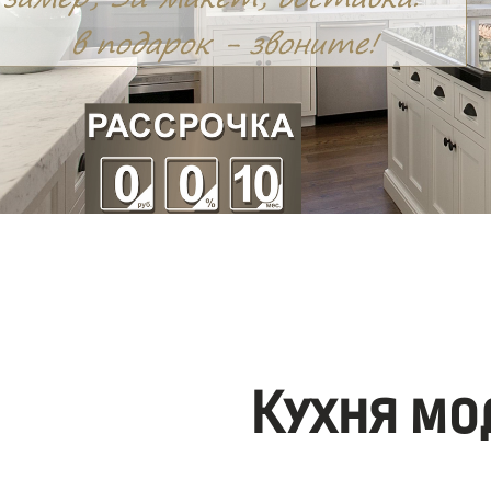
Кухня мо