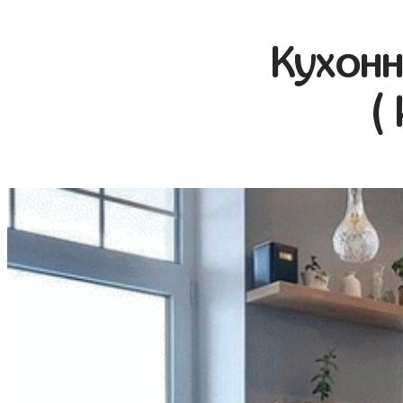
Кухонн
(