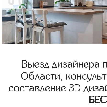
Выезд дизайнера 
Области, консульт
составление 3D диза
БЕ