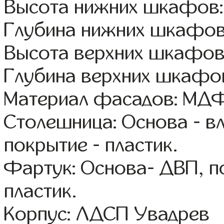
Высота нижних шкафов:
Глубина нижних шкафов
Высота верхних шкафов
Глубина верхних шкафов
Материал фасадов: МДФ
Столешница: Основа - в
покрытие - пластик.
Фартук: Основа- ДВП, п
пластик.
Корпус: ЛДСП Увадрев