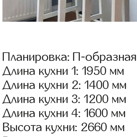
Планировка: П-образная
Длина кухни 1: 1950 мм
Длина кухни 2: 1400 мм
Длина кухни 3: 1200 мм
Длина кухни 4: 1600 мм
Высота кухни: 2660 мм