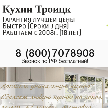
Кухни Троицк
Гарантия лучшей цены
Быстро (Сроки 3 дня)
Работаем с 2008г. (18 лет)
8 (800)7078908
Звонок по РФ бесплатный!