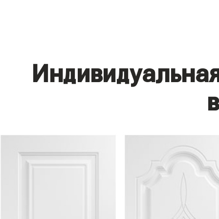
Индивидуальная