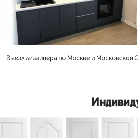
Выезд дизайнера по Москве и Московской О
Индивид