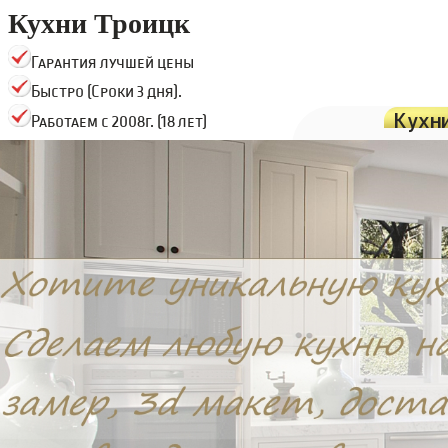
Кухни Троицк
Гарантия лучшей цены
Быстро (Сроки 3 дня).
Кухн
Работаем с 2008г. (18 лет)