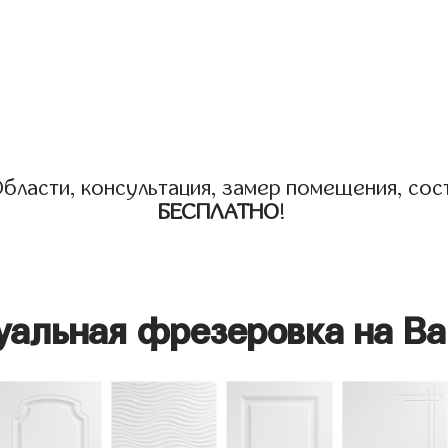
бласти, консультация, замер помещения, сост
БЕСПЛАТНО
!
уальная фрезеровка на Ва