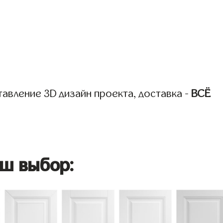
авление 3D дизайн проекта, доставка -
ВСЁ
ш выбор: