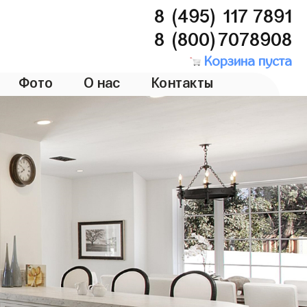
8 (495) 117 7891
8 (800)7078908
Корзина пуста
Фото
О нас
Контакты