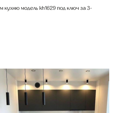
 кухню модель kh1629 под ключ за 3-