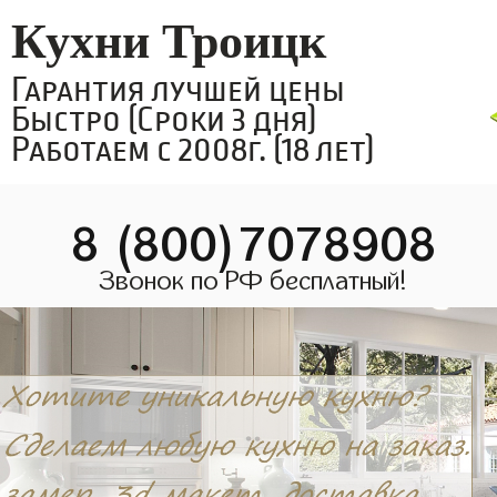
Кухни Троицк
Гарантия лучшей цены
Быстро (Сроки 3 дня)
Работаем с 2008г. (18 лет)
8 (800)7078908
Звонок по РФ бесплатный!