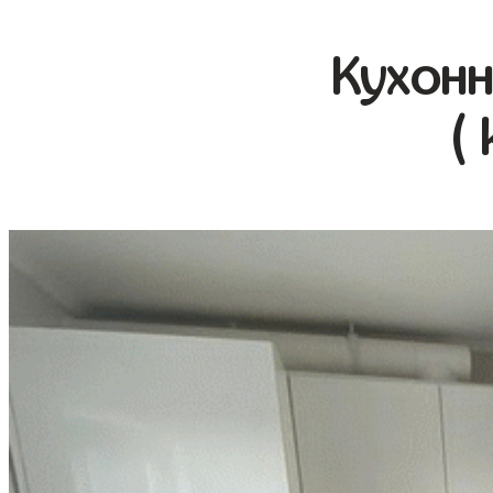
Кухонн
(