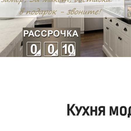
Кухня мо