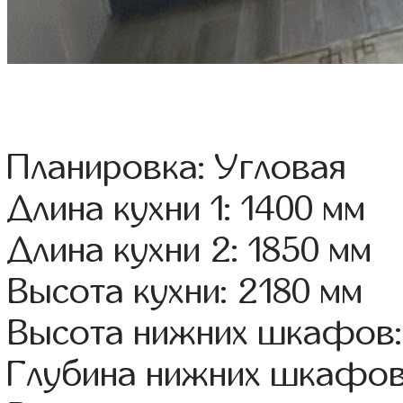
Планировка: Угловая
Длина кухни 1: 1400 мм
Длина кухни 2: 1850 мм
Высота кухни: 2180 мм
Высота нижних шкафов:
Глубина нижних шкафов