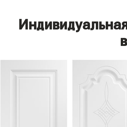
Индивидуальная