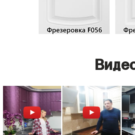
Видео