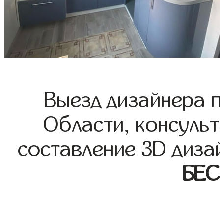
Выезд дизайнера 
Области, консульт
составление 3D диза
БЕ