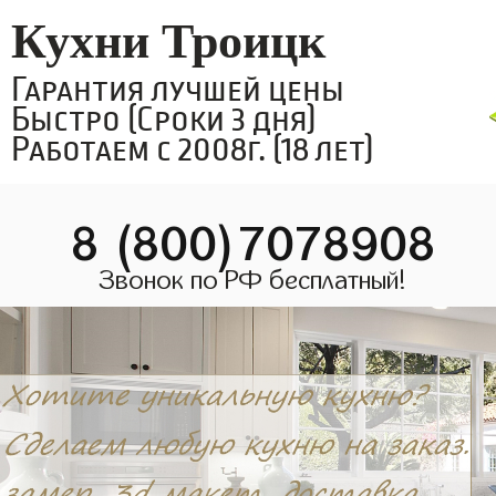
Кухни Троицк
Гарантия лучшей цены
Быстро (Сроки 3 дня)
Работаем с 2008г. (18 лет)
8 (800)7078908
Звонок по РФ бесплатный!