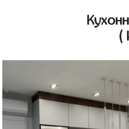
Кухонн
(