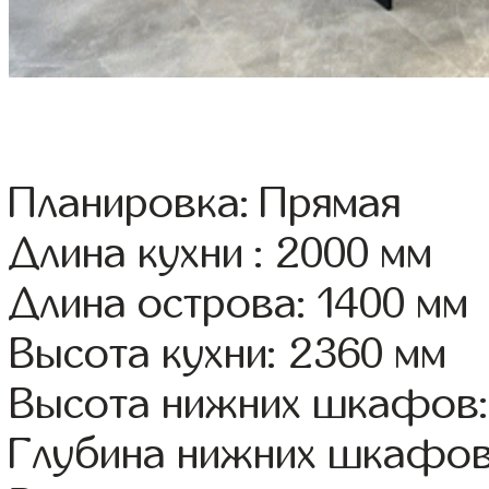
Планировка: Прямая
Длина кухни : 2000 мм
Длина острова: 1400 мм
Высота кухни: 2360 мм
Высота нижних шкафов:
Глубина нижних шкафов