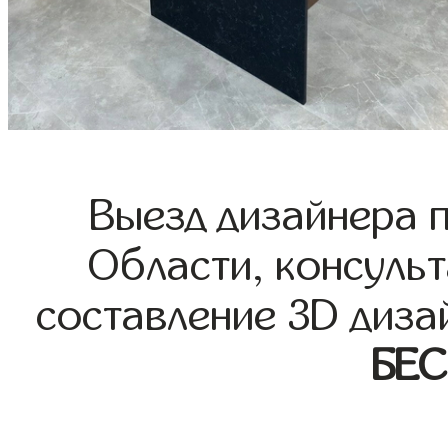
Выезд дизайнера 
Области, консульт
составление 3D диза
БЕ