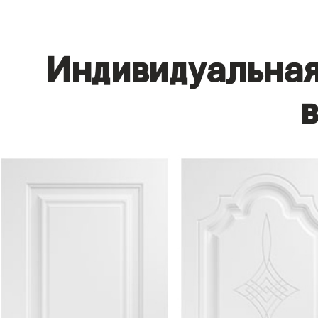
Индивидуальная