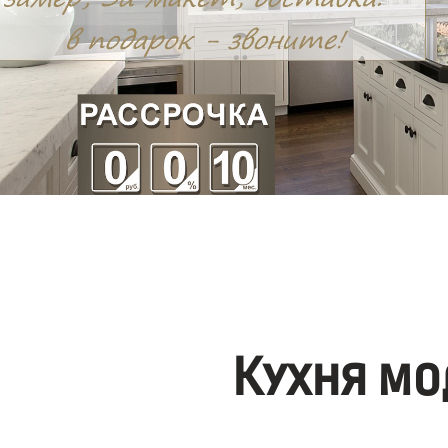
Кухня мо