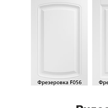
Видео