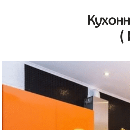
Кухонн
(