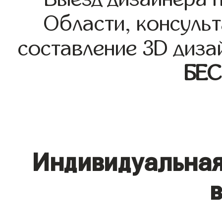
Области, консульт
составление 3D диза
БЕ
Индивидуальная