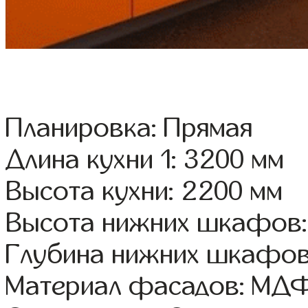
Планировка: Прямая
Длина кухни 1: 3200 мм
Высота кухни: 2200 мм
Высота нижних шкафов:
Глубина нижних шкафов
Материал фасадов: МДФ