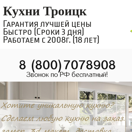
Кухни Троицк
Гарантия лучшей цены
Быстро (Сроки 3 дня)
Работаем с 2008г. (18 лет)
8 (800)7078908
Звонок по РФ бесплатный!