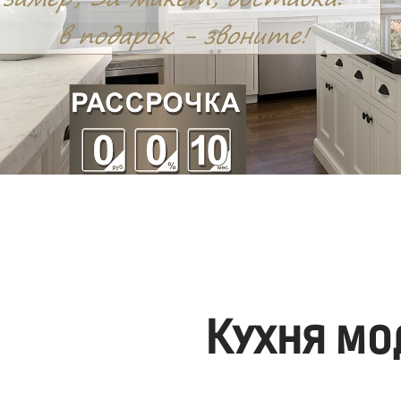
Кухня мо