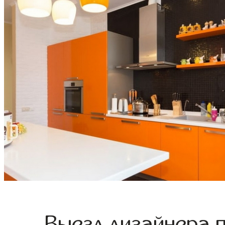
Выезд дизайнера 