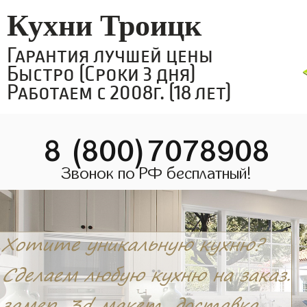
Кухни Троицк
Гарантия лучшей цены
Быстро (Сроки 3 дня)
Работаем с 2008г. (18 лет)
8 (800)7078908
Звонок по РФ бесплатный!