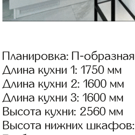
Планировка: П-образная
Длина кухни 1: 1750 мм
Длина кухни 2: 1600 мм
Длина кухни 3: 1600 мм
Высота кухни: 2560 мм
Высота нижних шкафов: