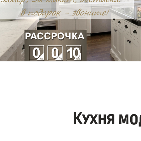
Кухня мо