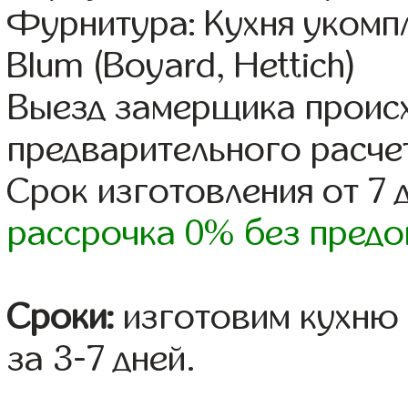
Фурнитура: Кухня уком
Blum (Boyard, Hettich)
Выезд замерщика происх
предварительного расче
Срок изготовления от 7 
рассрочка 0% без предо
Сроки:
изготовим кухню 
за 3-7 дней.