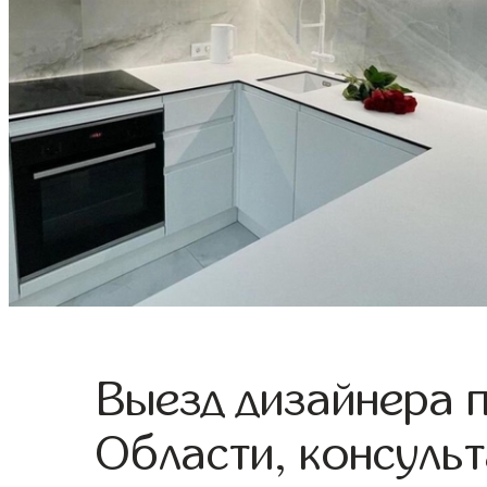
Выезд дизайнера 
Области, консульт