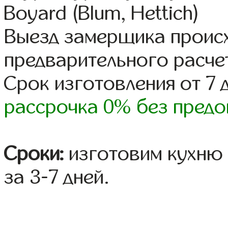
Boyard (Blum, Hettich)
Выезд замерщика происх
предварительного расче
Срок изготовления от 7 
рассрочка 0% без предо
Сроки:
изготовим кухню 
за 3-7 дней.