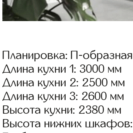
Планировка: П-образная
Длина кухни 1: 3000 мм
Длина кухни 2: 2500 мм
Длина кухни 3: 2600 мм
Высота кухни: 2380 мм
Высота нижних шкафов: