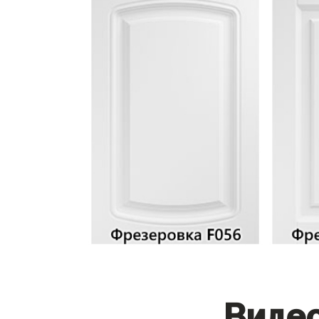
Видео