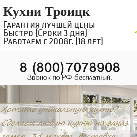
Кухни Троицк
Гарантия лучшей цены
Быстро (Сроки 3 дня)
Работаем с 2008г. (18 лет)
8 (800)7078908
Звонок по РФ бесплатный!