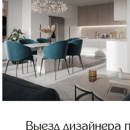
Выезд дизайнера 