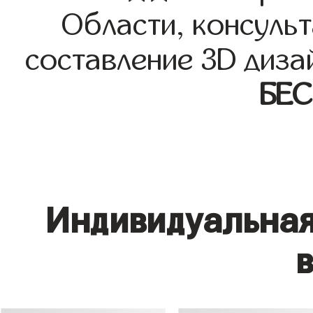
Области, консульт
составление 3D диза
БЕ
Индивидуальная