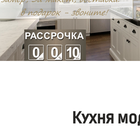
Кухня мо