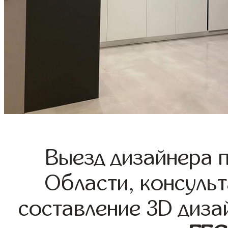
Выезд дизайнера 
Области, консульт
составление 3D диза