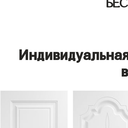
БЕ
Индивидуальная