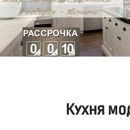
Кухня мо