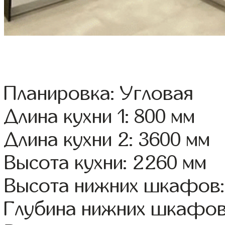
Планировка: Угловая
Длина кухни 1: 800 мм
Длина кухни 2: 3600 мм
Высота кухни: 2260 мм
Высота нижних шкафов:
Глубина нижних шкафов