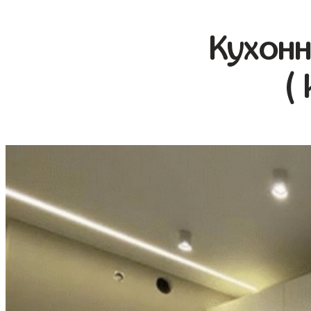
Кухонн
(