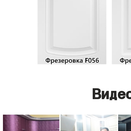
Видео