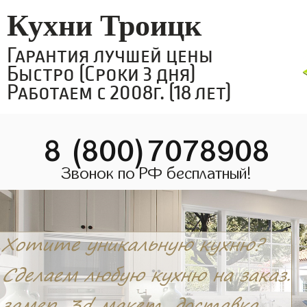
Кухни Троицк
Гарантия лучшей цены
Быстро (Сроки 3 дня)
Работаем с 2008г. (18 лет)
8 (800)7078908
Звонок по РФ бесплатный!