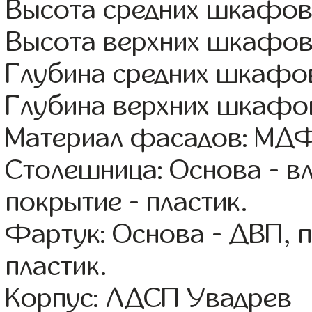
Высота средних шкафов
Высота верхних шкафов
Глубина средних шкафов
Глубина верхних шкафов
Материал фасадов: МДФ
Столешница: Основа - в
покрытие - пластик.
Фартук: Основа - ДВП, 
пластик.
Корпус: ЛДСП Увадрев