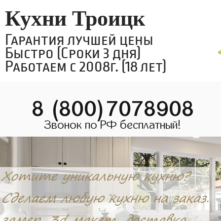
Кухни Троицк
Гарантия лучшей цены
Быстро (Сроки 3 дня)
Работаем с 2008г. (18 лет)
8 (800)7078908
Звонок по РФ бесплатный!