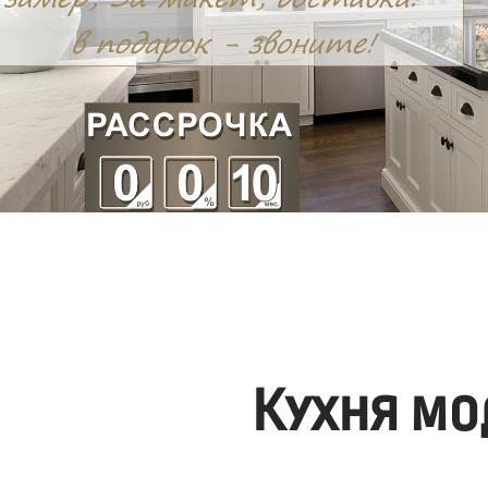
Кухня мо