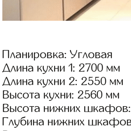
Планировка: Угловая
Длина кухни 1: 2700 мм
Длина кухни 2: 2550 мм
Высота кухни: 2560 мм
Высота нижних шкафов:
Глубина нижних шкафов