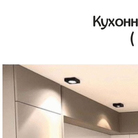
Кухонн
(