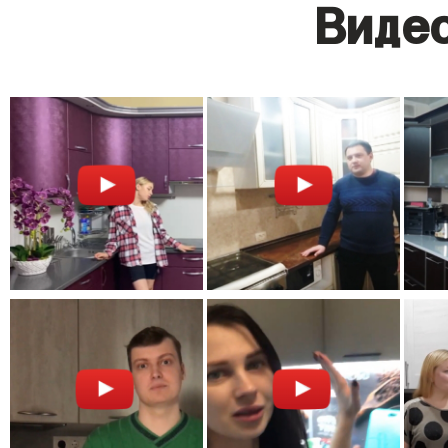
Видео