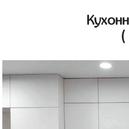
Кухонн
(