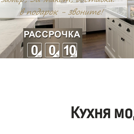
Кухня мо