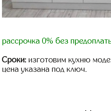
рассрочка 0% без предоплат
Сроки:
изготовим кухню модел
цена указана под ключ.