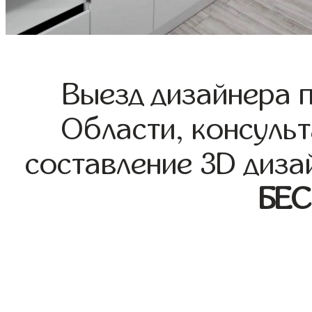
Выезд дизайнера 
Области, консульт
составление 3D диза
БЕ