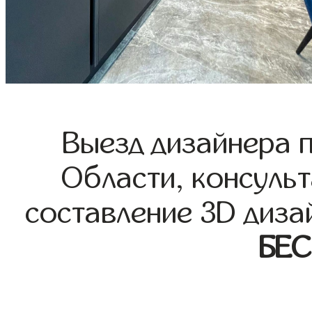
Выезд дизайнера 
Области, консульт
составление 3D диза
БЕ