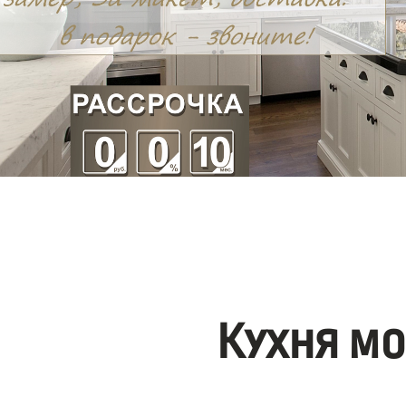
Кухня м