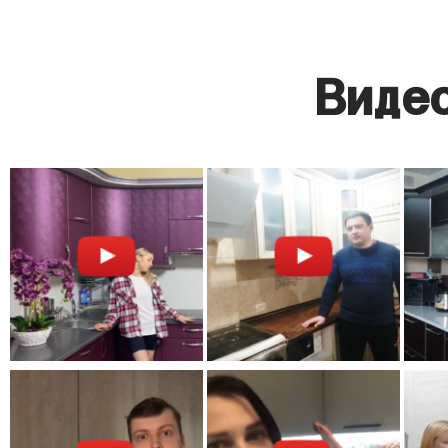
Видео