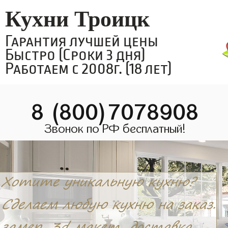
Кухни Троицк
Гарантия лучшей цены
Быстро (Сроки 3 дня)
Работаем с 2008г. (18 лет)
8 (800)7078908
Звонок по РФ бесплатный!