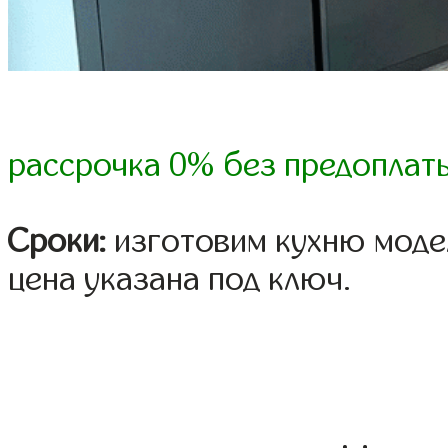
рассрочка 0% без предоплат
Сроки:
изготовим кухню модел
цена указана под ключ.