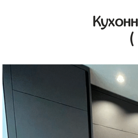
Кухонн
(