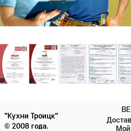
ВЕ
"Кухни Троицк"
Достав
© 2008 года.
Мой