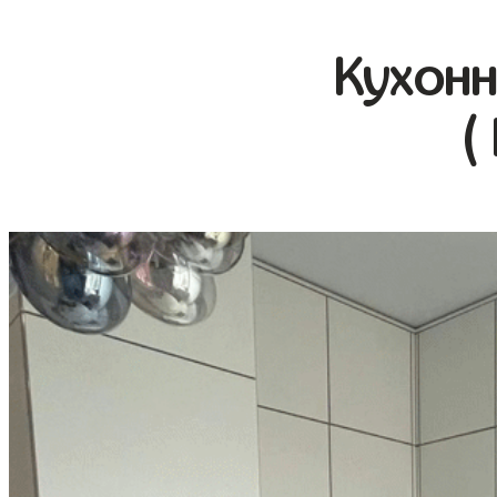
Кухонн
(