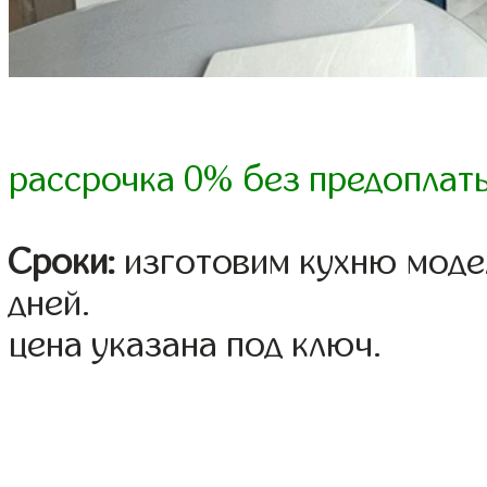
рассрочка 0% без предоплат
Сроки:
изготовим кухню модел
дней.
цена указана под ключ.