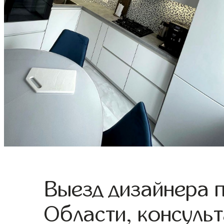
Выезд дизайнера 
Области, консульт