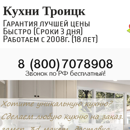
Кухни Троицк
Гарантия лучшей цены
Быстро (Сроки 3 дня)
Работаем с 2008г. (18 лет)
8 (800)7078908
Звонок по РФ бесплатный!