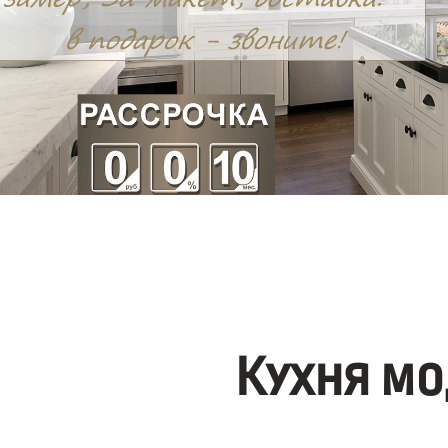
Кухня мо