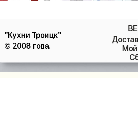
ВЕ
"Кухни Троицк"
Достав
© 2008 года.
Мой
Сб