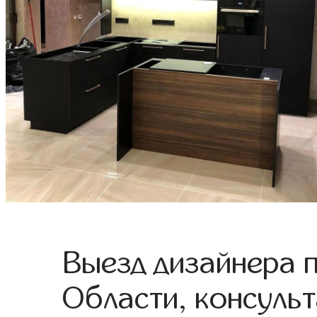
Выезд дизайнера 
Области, консульт