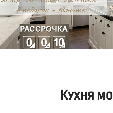
Кухня мо