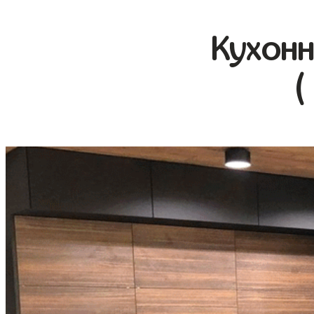
Кухонн
(