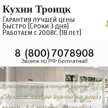
Кухни Троицк
Гарантия лучшей цены
Быстро (Сроки 3 дня)
Работаем с 2008г. (18 лет)
8 (800)7078908
Звонок по РФ бесплатный!