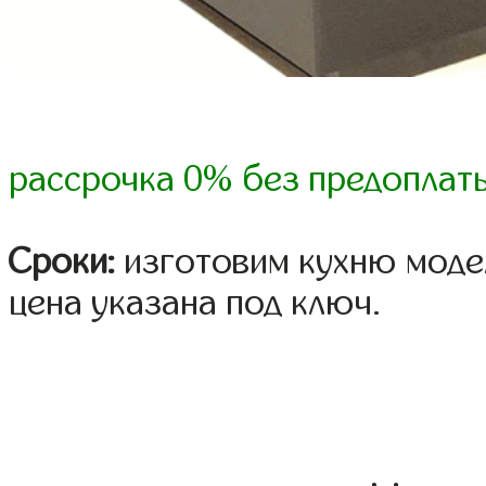
рассрочка 0% без предоплат
Сроки:
изготовим кухню модел
цена указана под ключ.