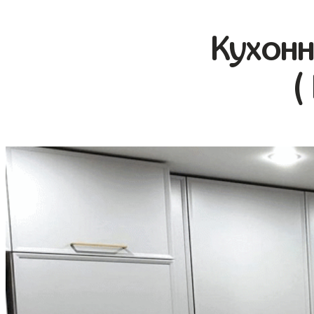
Кухонн
(