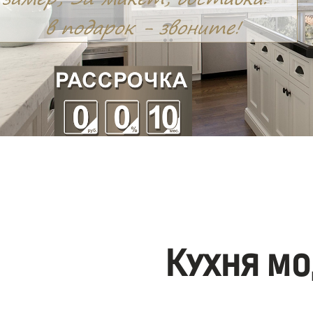
Кухня мо