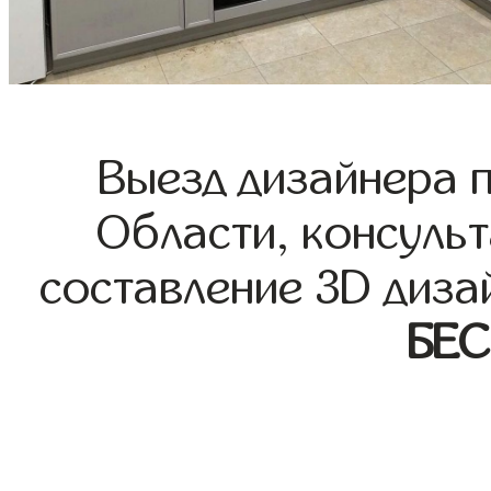
Выезд дизайнера 
Области, консульт
составление 3D диза
БЕ