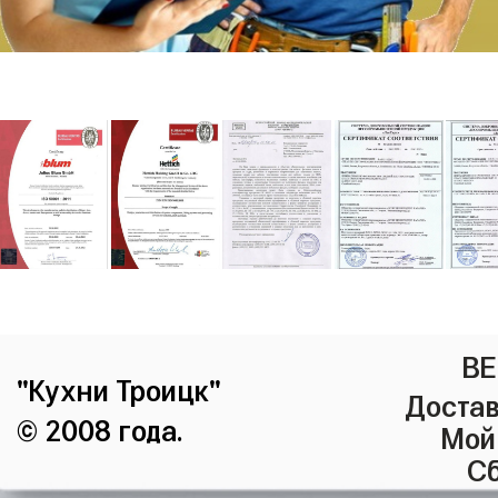
ВЕ
"Кухни Троицк"
Достав
© 2008 года.
Мой
Сб