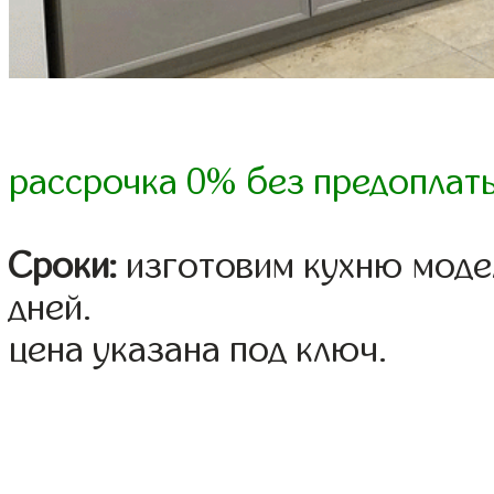
рассрочка 0% без предоплат
Сроки:
изготовим кухню модел
дней.
цена указана под ключ.