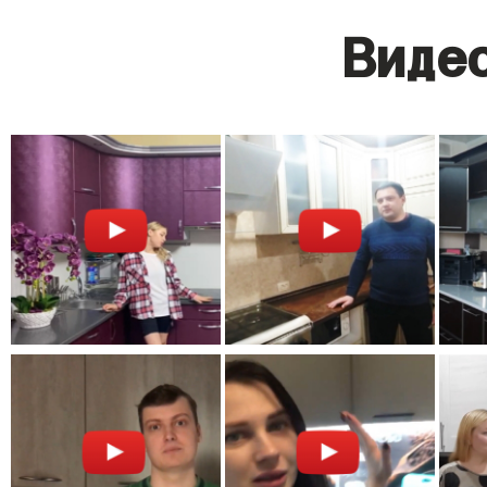
Видео