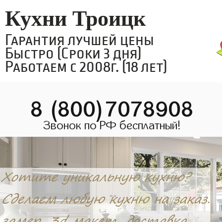
Кухни Троицк
Гарантия лучшей цены
Быстро (Сроки 3 дня)
Работаем с 2008г. (18 лет)
8 (800)7078908
Звонок по РФ бесплатный!