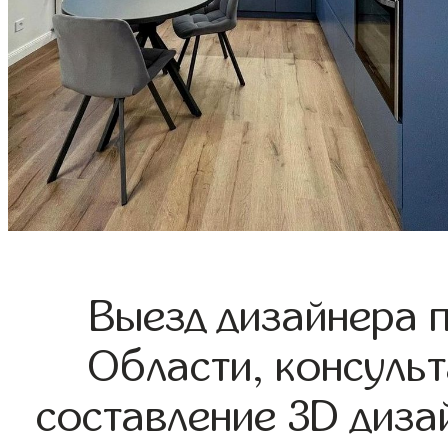
Выезд дизайнера 
Области, консульт
составление 3D диза