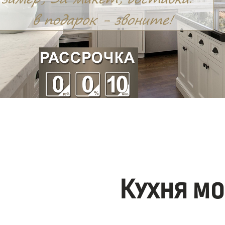
Кухня мо