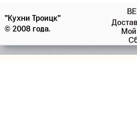
ВЕ
"Кухни Троицк"
Достав
© 2008 года.
Мой
Сб