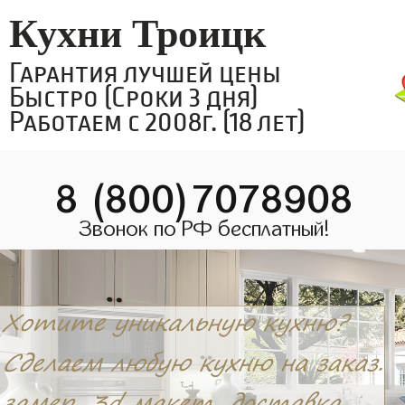
Кухни Троицк
Гарантия лучшей цены
Быстро (Сроки 3 дня)
Работаем с 2008г. (18 лет)
8 (800)7078908
Звонок по РФ бесплатный!