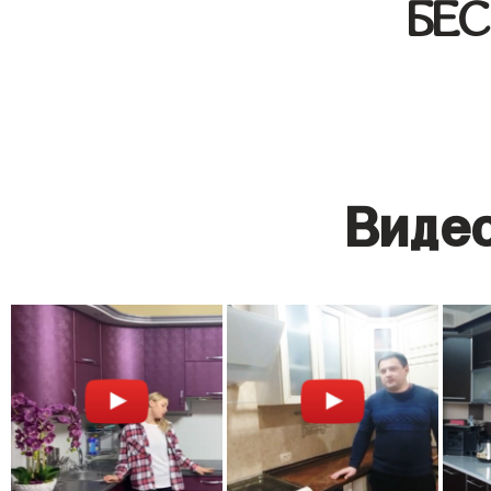
БЕ
Видео