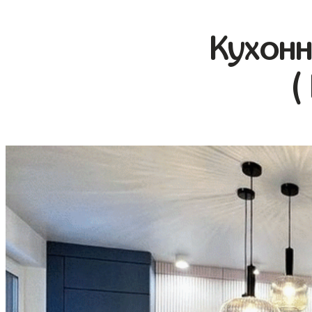
Кухонн
(