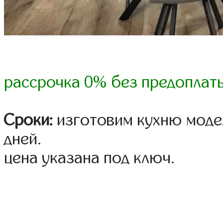
рассрочка 0% без предоплат
Сроки:
изготовим кухню модел
дней.
цена указана под ключ.