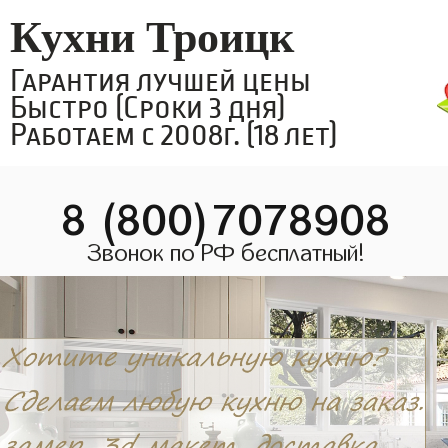
Кухни Троицк
Гарантия лучшей цены
Быстро (Сроки 3 дня)
Работаем с 2008г. (18 лет)
8 (800)7078908
Звонок по РФ бесплатный!