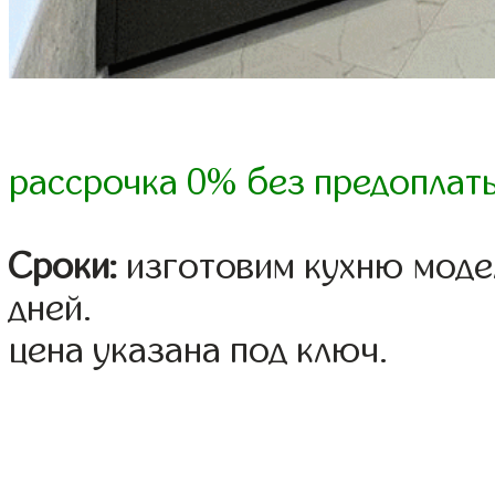
рассрочка 0% без предоплат
Сроки:
изготовим кухню модел
дней.
цена указана под ключ.