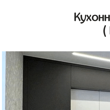
Кухонн
(