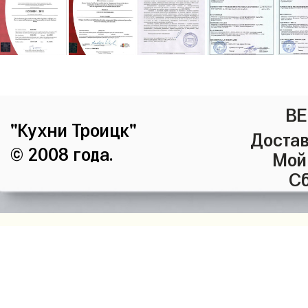
ВЕ
"Кухни Троицк"
Достав
© 2008 года.
Мой
Сб