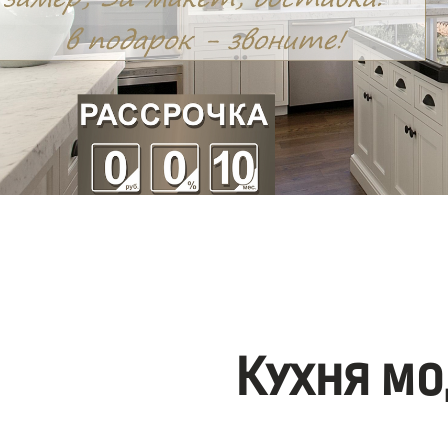
Кухня мо