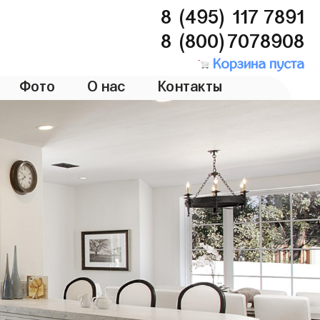
8 (495) 117 7891
8 (800)7078908
Корзина пуста
Фото
О нас
Контакты