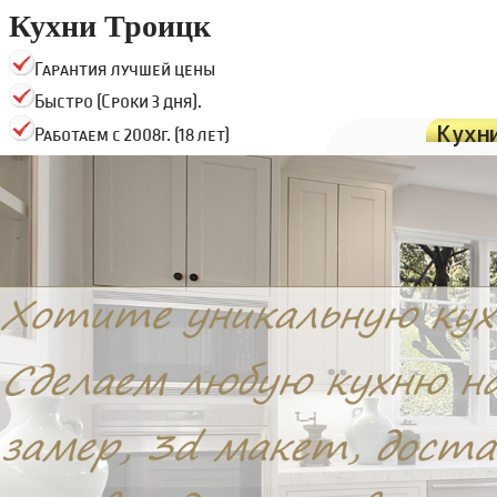
Кухни Троицк
Гарантия лучшей цены
Быстро (Сроки 3 дня).
Кухн
Работаем с 2008г. (18 лет)