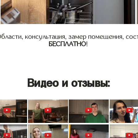
бласти, консультация, замер помещения, сост
БЕСПЛАТНО
!
Видео и отзывы: