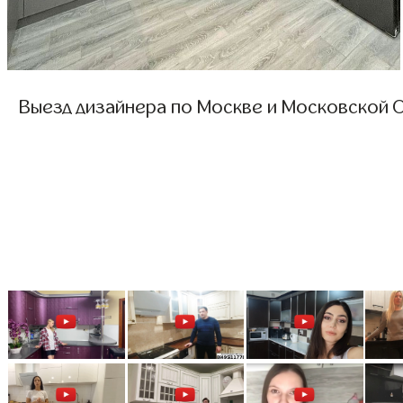
Выезд дизайнера по Москве и Московской О