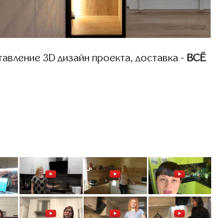
авление 3D дизайн проекта, доставка -
ВСЁ