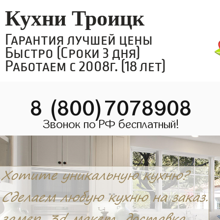
Кухни Троицк
Гарантия лучшей цены
Быстро (Сроки 3 дня)
Работаем с 2008г. (18 лет)
8 (800)7078908
Звонок по РФ бесплатный!