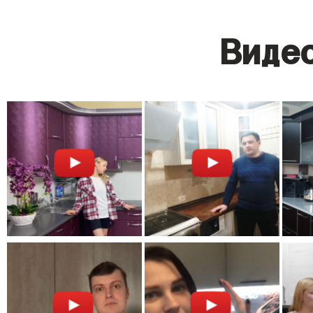
Видео