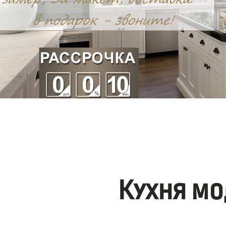
Кухня мо