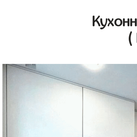
Кухонн
(