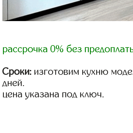
рассрочка 0% без предоплат
Сроки:
изготовим кухню модел
дней.
цена указана под ключ.