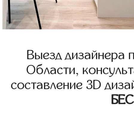
Выезд дизайнера 
Области, консульт
составление 3D диза
БЕ