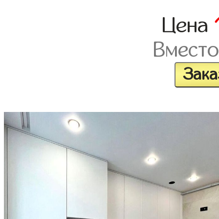
Цена
Вместо
Зака