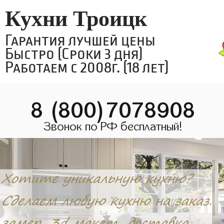
Кухни Троицк
Гарантия лучшей цены
Быстро (Сроки 3 дня)
Работаем с 2008г. (18 лет)
8 (800)7078908
Звонок по РФ бесплатный!