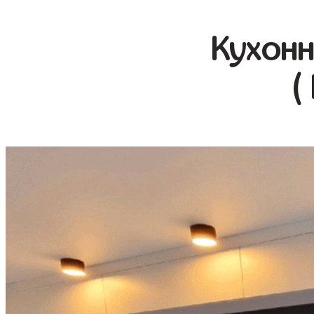
Кухонн
(