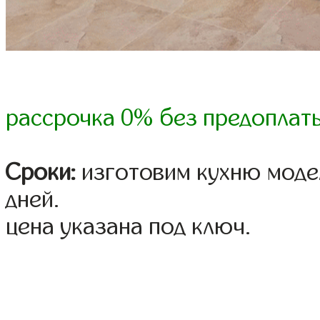
рассрочка 0% без предоплат
Сроки:
изготовим кухню модел
дней.
цена указана под ключ.