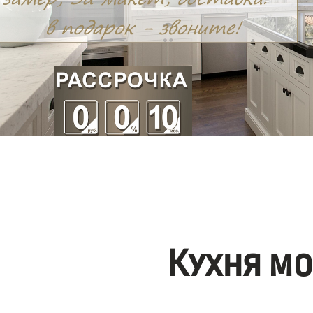
Кухня м