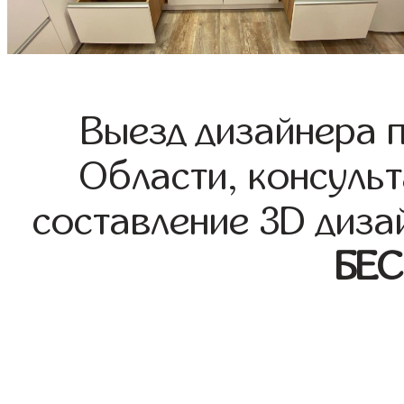
Выезд дизайнера 
Области, консульт
составление 3D диза
БЕ