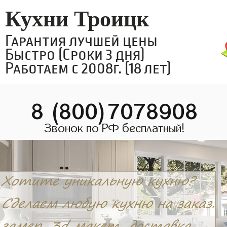
Кухни Троицк
Гарантия лучшей цены
Быстро (Сроки 3 дня)
Работаем с 2008г. (18 лет)
8 (800)7078908
Звонок по РФ бесплатный!