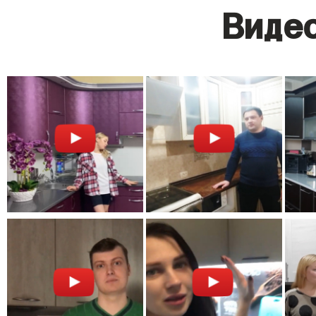
Видео