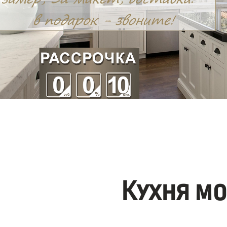
Кухня м