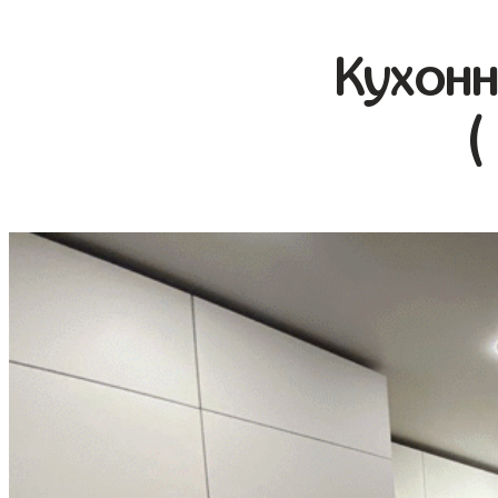
Кухонн
(