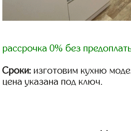
рассрочка 0% без предоплат
Сроки:
изготовим кухню модел
цена указана под ключ.