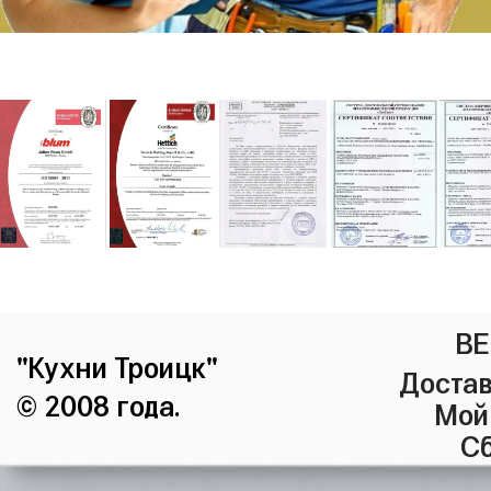
ВЕ
"Кухни Троицк"
Достав
© 2008 года.
Мой
Сб