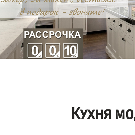
Кухня мо