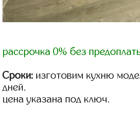
рассрочка 0% без предоплат
Сроки:
изготовим кухню модел
дней.
цена указана под ключ.