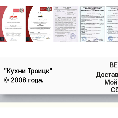
ВЕ
"Кухни Троицк"
Достав
© 2008 года.
Мой
Сб