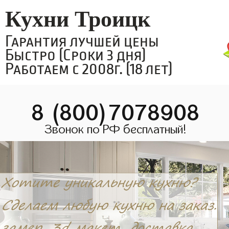
Кухни Троицк
Гарантия лучшей цены
Быстро (Сроки 3 дня)
Работаем с 2008г. (18 лет)
8 (800)7078908
Звонок по РФ бесплатный!