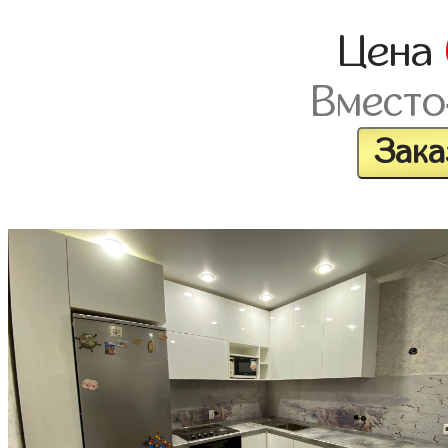
Цена
Вместо
Зака