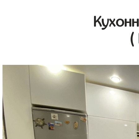
Кухонн
(