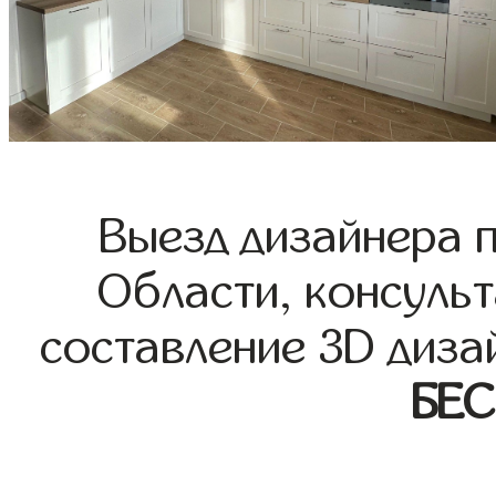
Выезд дизайнера 
Области, консульт
составление 3D диза
БЕ