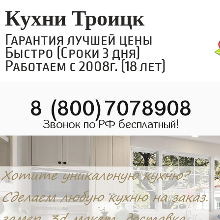
Кухни Троицк
Гарантия лучшей цены
Быстро (Сроки 3 дня)
Работаем с 2008г. (18 лет)
8 (800)7078908
Звонок по РФ бесплатный!