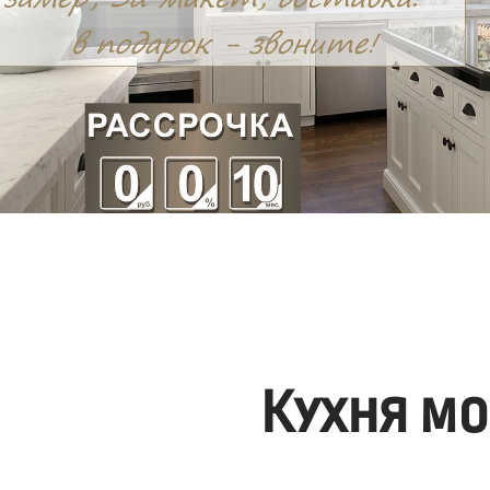
Кухня мо