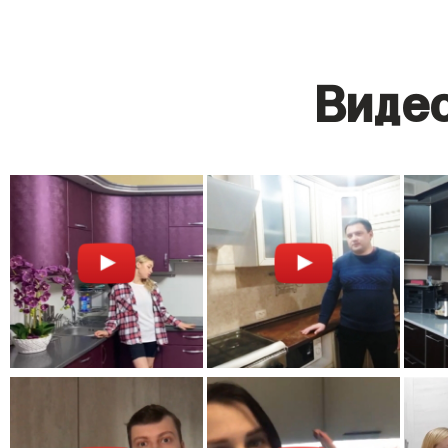
Видео