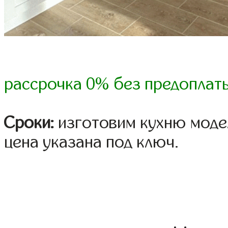
рассрочка 0% без предоплат
Сроки:
изготовим кухню модел
цена указана под ключ.