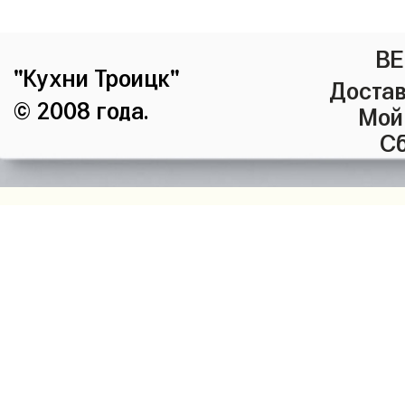
ВЕ
"Кухни Троицк"
Достав
© 2008 года.
Мой
Сб