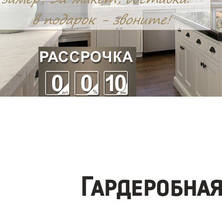
Гардеробна