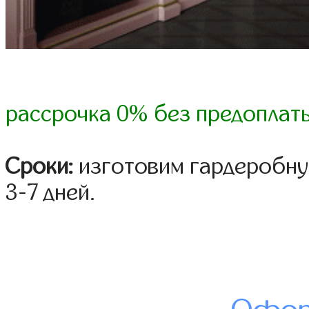
рассрочка 0% без предоплат
Сроки:
изготовим гардеробну
3-7 дней.