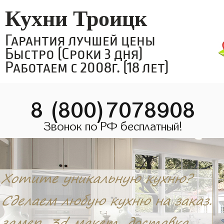
Кухни Троицк
Гарантия лучшей цены
Быстро (Сроки 3 дня)
Работаем с 2008г. (18 лет)
8 (800)7078908
Звонок по РФ бесплатный!