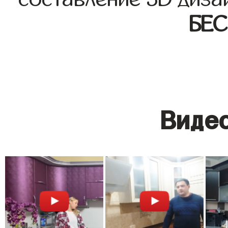
БЕ
Видео