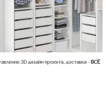
авление 3D дизайн проекта, доставка -
ВСЁ