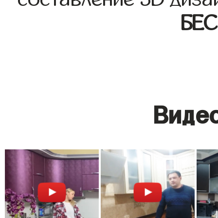
БЕ
Видео