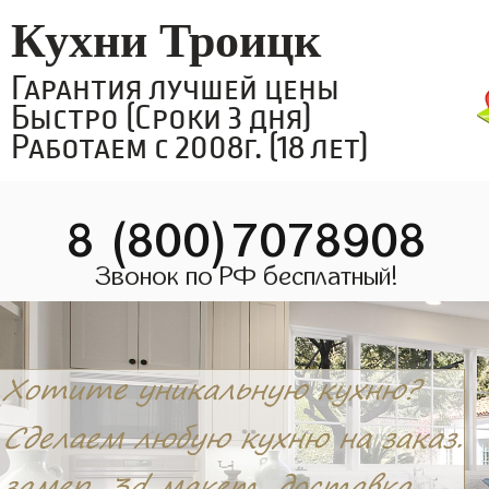
Кухни Троицк
Гарантия лучшей цены
Быстро (Сроки 3 дня)
Работаем с 2008г. (18 лет)
8 (800)7078908
Звонок по РФ бесплатный!