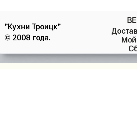
ВЕ
"Кухни Троицк"
Достав
© 2008 года.
Мой
Сб