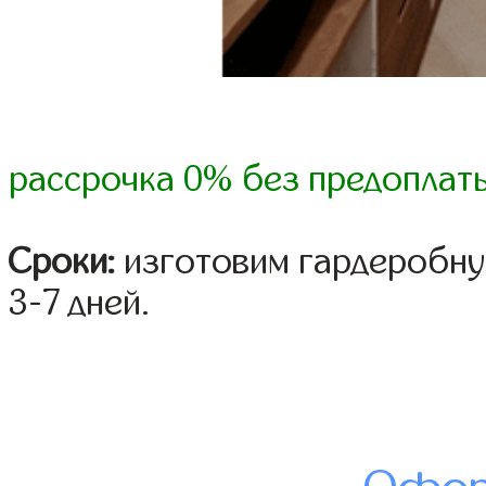
рассрочка 0% без предоплат
Сроки:
изготовим гардеробну
3-7 дней.