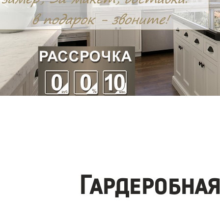
Гардеробна