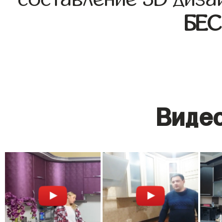
БЕ
Видео