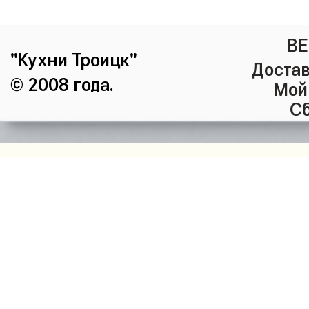
ВЕ
"Кухни Троицк"
Достав
© 2008 года.
Мой
Сб