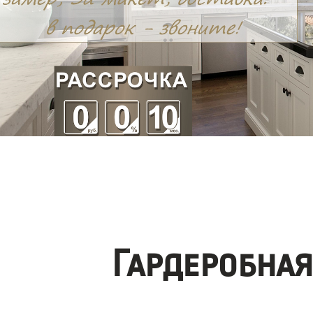
Гардеробна