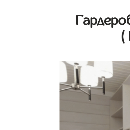
Гардеро
(