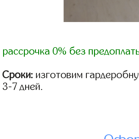
рассрочка 0% без предоплат
Сроки:
изготовим гардеробну
3-7 дней.