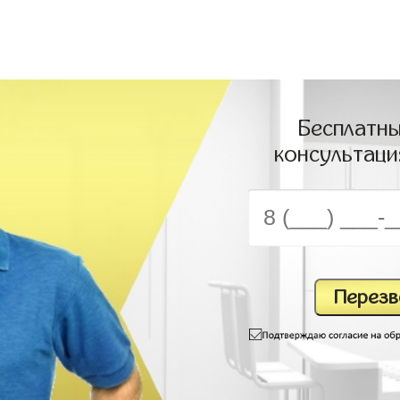
Бесплатны
консультаци