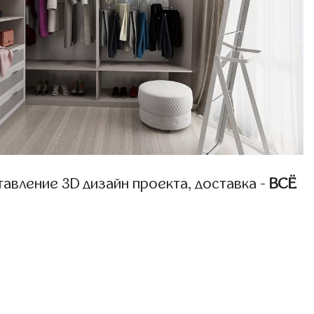
авление 3D дизайн проекта, доставка -
ВСЁ