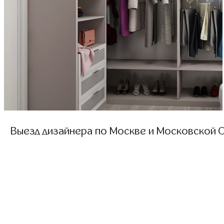
Выезд дизайнера по Москве и Московской О