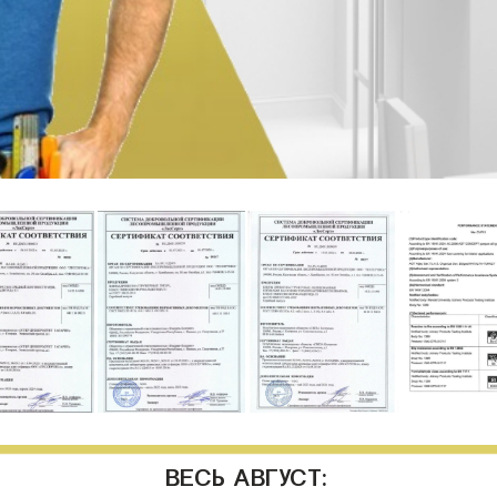
ВЕСЬ АВГУСТ: