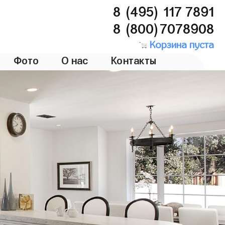
8 (495) 117 7891
8 (800)7078908
Корзина пуста
Фото
О нас
Контакты