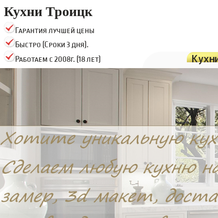
Кухни Троицк
Гарантия лучшей цены
Быстро (Сроки 3 дня).
Кухн
Работаем с 2008г. (18 лет)