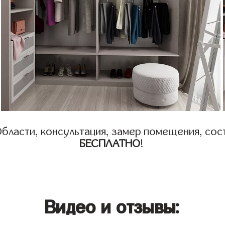
бласти, консультация, замер помещения, сост
БЕСПЛАТНО
!
Видео и отзывы: