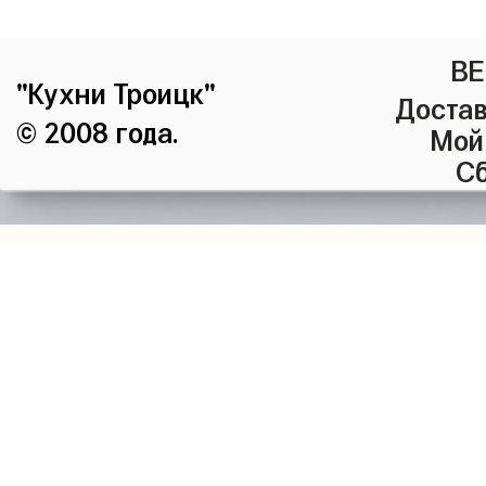
ВЕ
"Кухни Троицк"
Достав
© 2008 года.
Мой
Сб