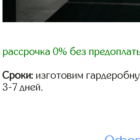
рассрочка 0% без предоплат
Сроки:
изготовим гардеробну
3-7 дней.