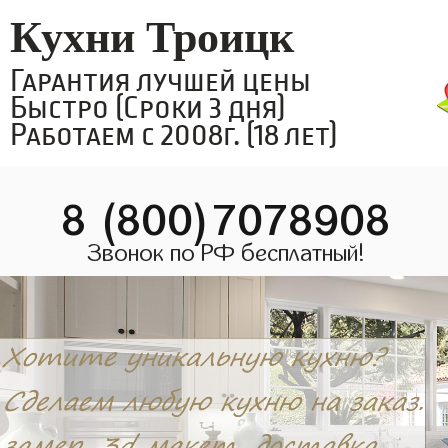
Кухни Троицк
Гарантия лучшей цены
Быстро (Сроки 3 дня)
Работаем с 2008г. (18 лет)
8 (800)7078908
Звонок по РФ бесплатный!