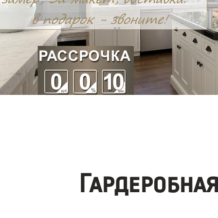
Гардеробна