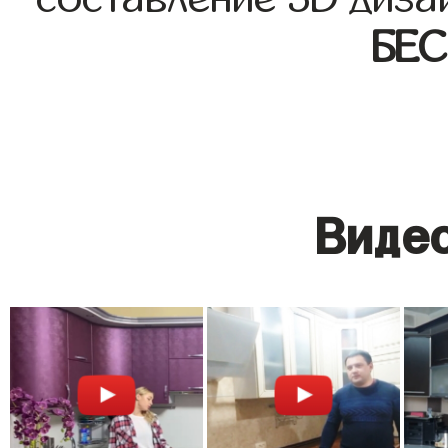
БЕ
Видео