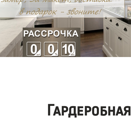
Гардеробна