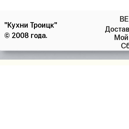
ВЕ
"Кухни Троицк"
Достав
© 2008 года.
Мой
Сб