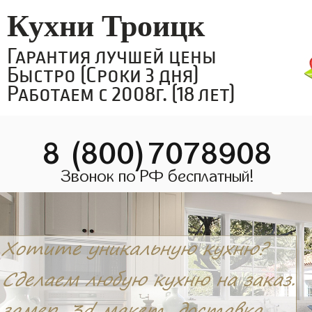
Кухни Троицк
Гарантия лучшей цены
Быстро (Сроки 3 дня)
Работаем с 2008г. (18 лет)
8 (800)7078908
Звонок по РФ бесплатный!