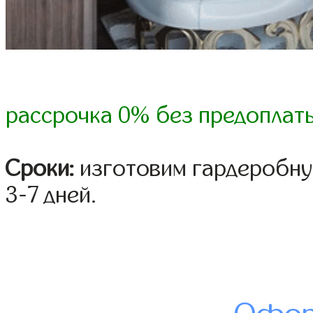
рассрочка 0% без предоплат
Сроки:
изготовим гардеробну
3-7 дней.