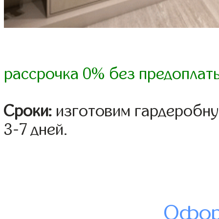
рассрочка 0% без предоплат
Сроки:
изготовим гардеробну
3-7 дней.
Офор