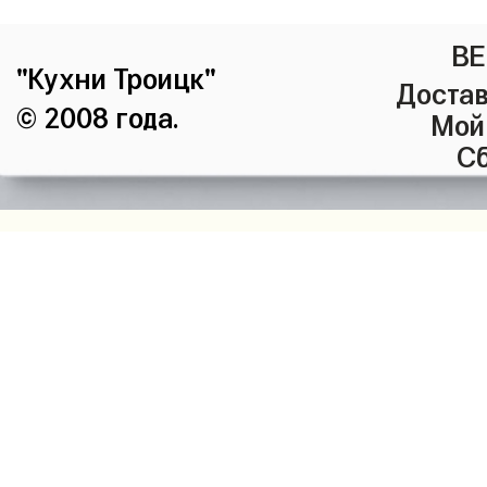
ВЕ
"Кухни Троицк"
Достав
© 2008 года.
Мой
Сб