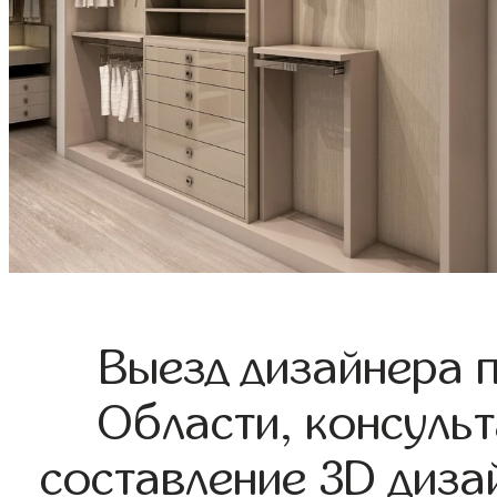
Выезд дизайнера 
Области, консульт
составление 3D диза