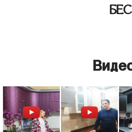
БЕ
Видео