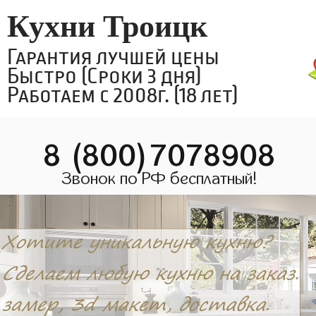
Кухни Троицк
Гарантия лучшей цены
Быстро (Сроки 3 дня)
Работаем с 2008г. (18 лет)
8 (800)7078908
Звонок по РФ бесплатный!