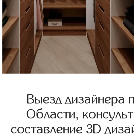
Выезд дизайнера 
Области, консульт
составление 3D диза