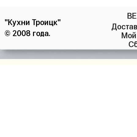
ВЕ
"Кухни Троицк"
Достав
© 2008 года.
Мой
Сб