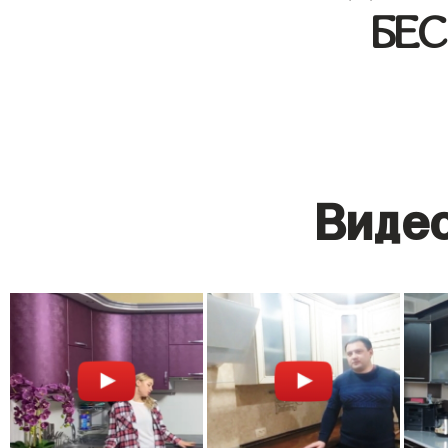
БЕ
Видео