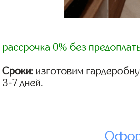
рассрочка 0% без предоплат
Сроки:
изготовим гардеробну
3-7 дней.
Офор