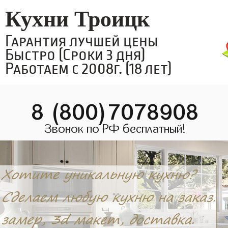
Кухни Троицк
Гарантия лучшей цены
Быстро (Сроки 3 дня)
Работаем с 2008г. (18 лет)
8 (800)7078908
Звонок по РФ бесплатный!