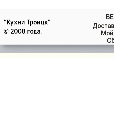
ВЕ
"Кухни Троицк"
Достав
© 2008 года.
Мой
Сб