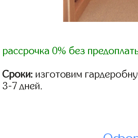
рассрочка 0% без предоплат
Сроки:
изготовим гардеробну
3-7 дней.