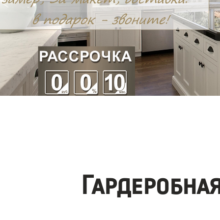
Гардеробна