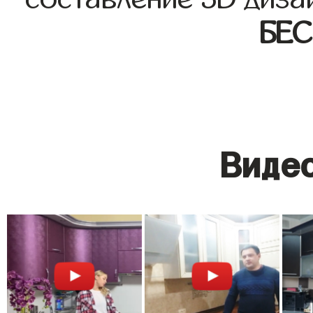
БЕ
Видео