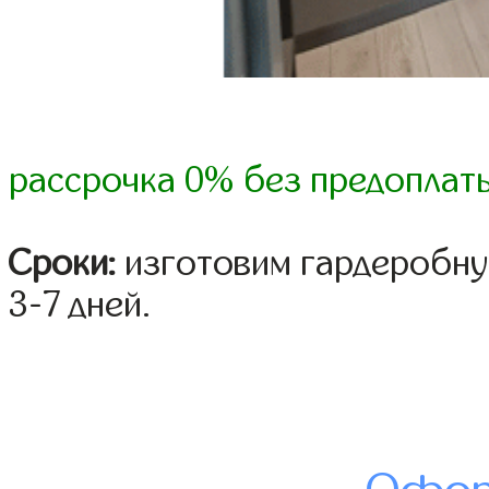
рассрочка 0% без предоплат
Сроки:
изготовим гардеробну
3-7 дней.