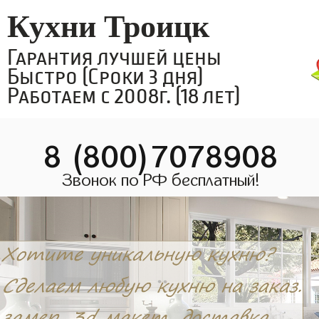
Кухни Троицк
Гарантия лучшей цены
Быстро (Сроки 3 дня)
Работаем с 2008г. (18 лет)
8 (800)7078908
Звонок по РФ бесплатный!