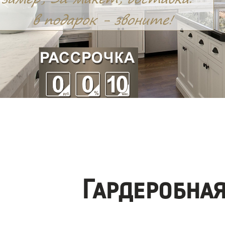
Гардеробна