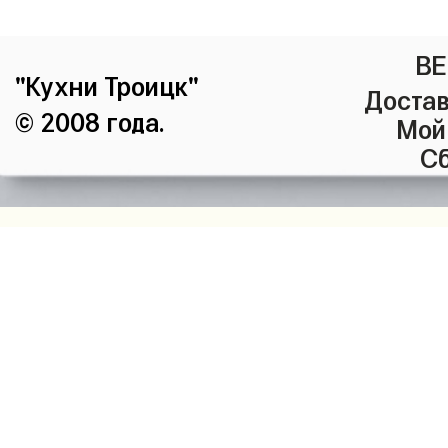
ВЕ
"Кухни Троицк"
Достав
© 2008 года.
Мой
Сб