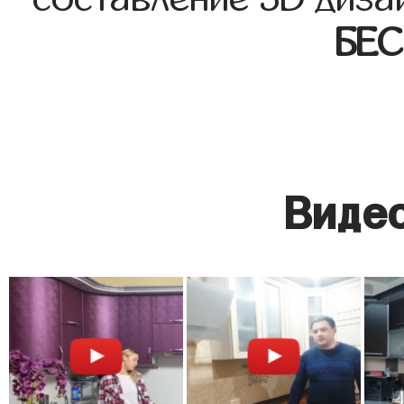
БЕ
Видео