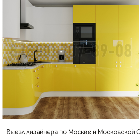
Выезд дизайнера по Москве и Московской О