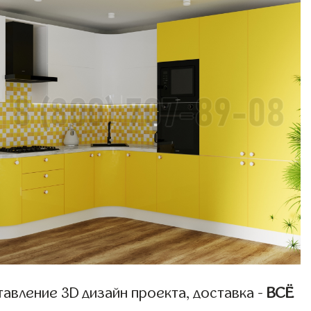
авление 3D дизайн проекта, доставка -
ВСЁ