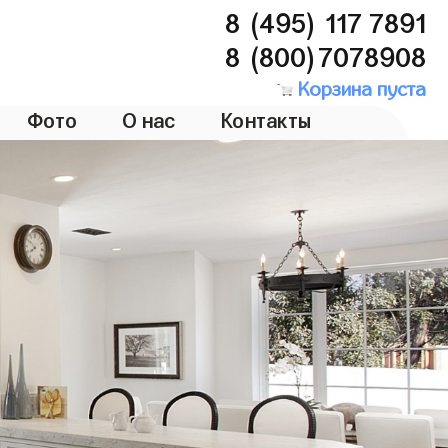
8 (495) 117 7891
8 (800)7078908
Корзина пуста
Фото
О нас
Контакты