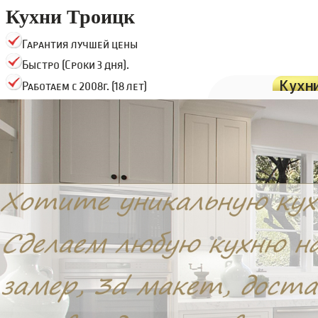
Кухни Троицк
Гарантия лучшей цены
Быстро (Сроки 3 дня).
Кухн
Работаем с 2008г. (18 лет)