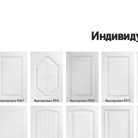
Индивид