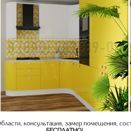
бласти, консультация, замер помещения, сост
БЕСПЛАТНО
!