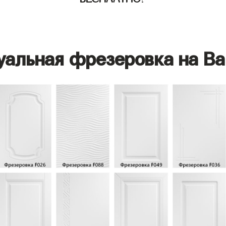
уальная фрезеровка на Ва