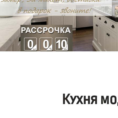
Кухня мо