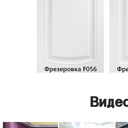
Видео