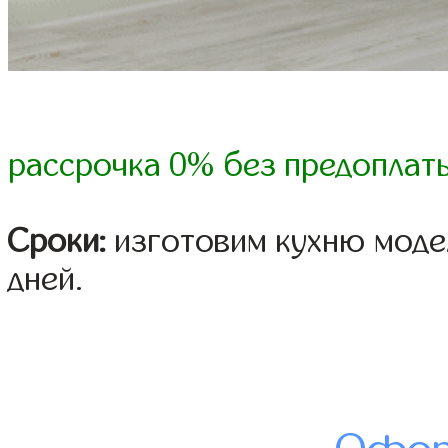
рассрочка 0% без предоплат
Сроки:
изготовим кухню модел
дней.