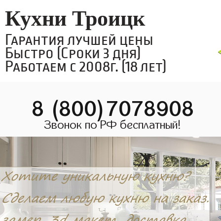
Кухни Троицк
Гарантия лучшей цены
Быстро (Сроки 3 дня)
Работаем с 2008г. (18 лет)
8 (800)7078908
Звонок по РФ бесплатный!