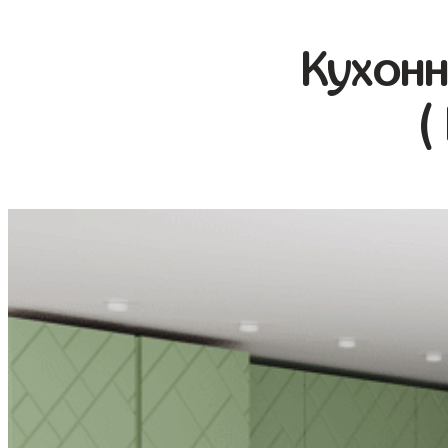
Кухонн
(