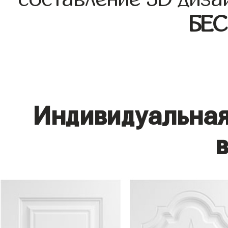
БЕ
Индивидуальная