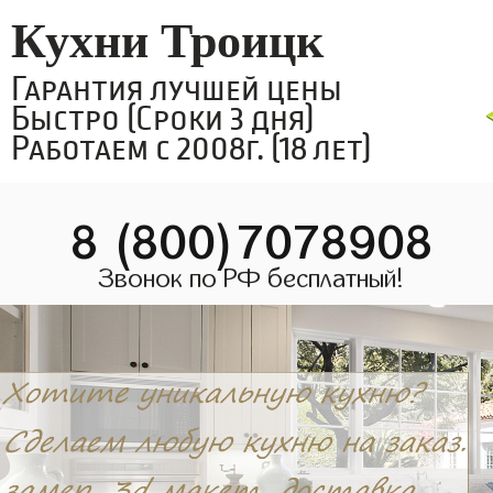
Кухни Троицк
Гарантия лучшей цены
Быстро (Сроки 3 дня)
Работаем с 2008г. (18 лет)
8 (800)7078908
Звонок по РФ бесплатный!