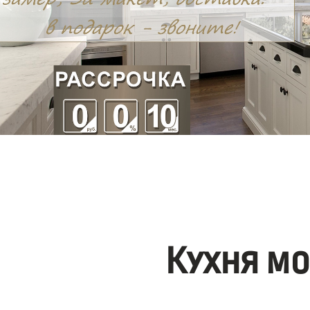
Кухня м