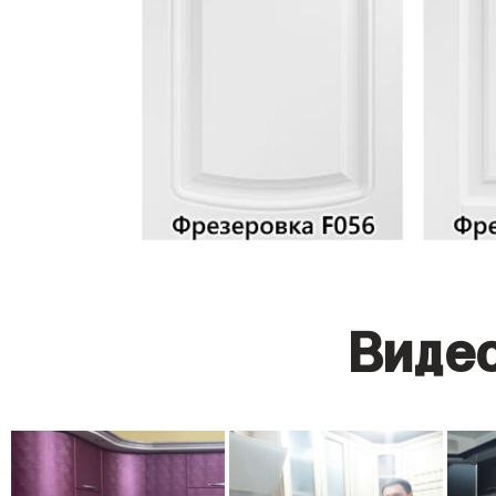
Видео