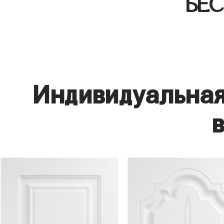
БЕ
Индивидуальная