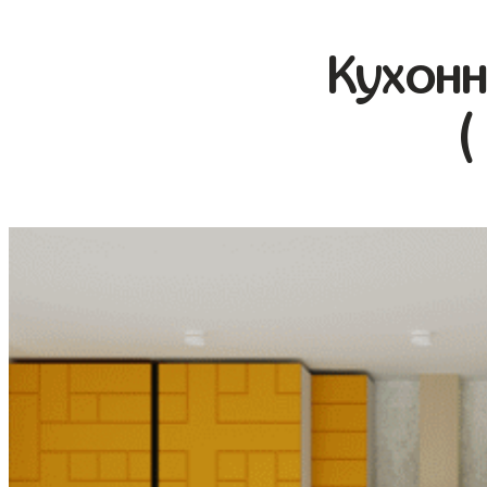
Кухонн
(