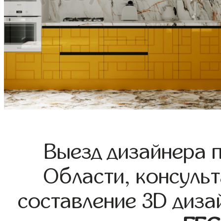
Выезд дизайнера 
Области, консульт
составление 3D диза