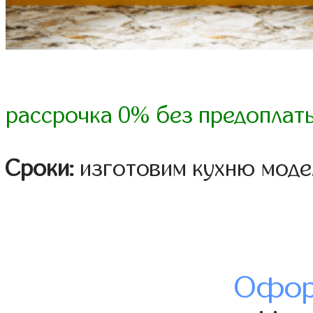
рассрочка 0% без предоплат
Сроки:
изготовим кухню модел
Офор