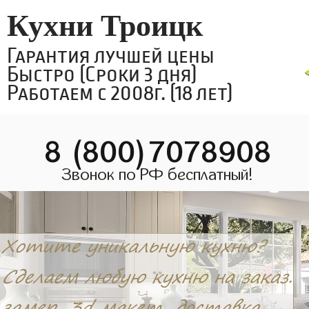
Кухни Троицк
Гарантия лучшей цены
Быстро (Сроки 3 дня)
Работаем с 2008г. (18 лет)
8 (800)7078908
Звонок по РФ бесплатный!