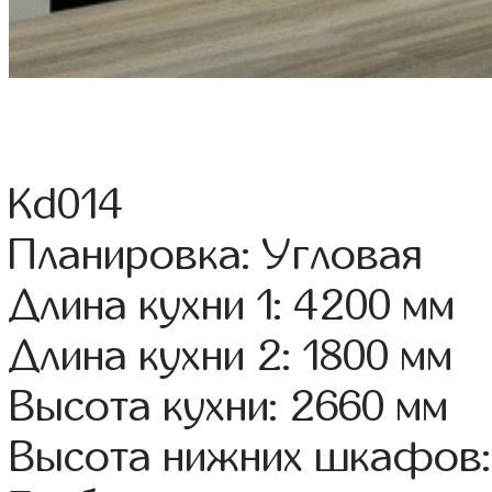
Kd014
Планировка: Угловая
Длина кухни 1: 4200 мм
Длина кухни 2: 1800 мм
Высота кухни: 2660 мм
Высота нижних шкафов: