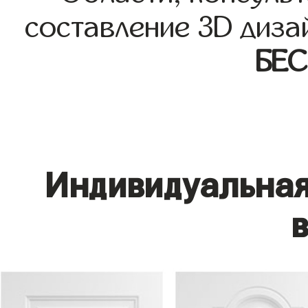
составление 3D диза
БЕ
Индивидуальная