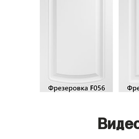
Видео