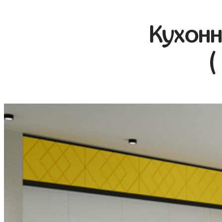
Кухонн
(