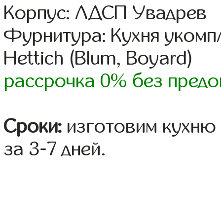
Корпус: ЛДСП Увадрев
Фурнитура: Кухня уком
Hettich (Blum, Boyard)
рассрочка 0% без предо
Сроки:
изготовим кухню 
за 3-7 дней.