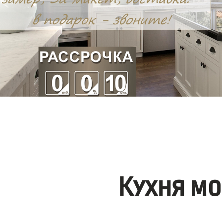
Кухня мо