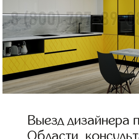
Выезд дизайнера 
Области, консульт