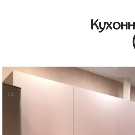
Кухонн