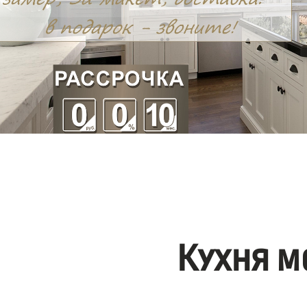
Кухня м