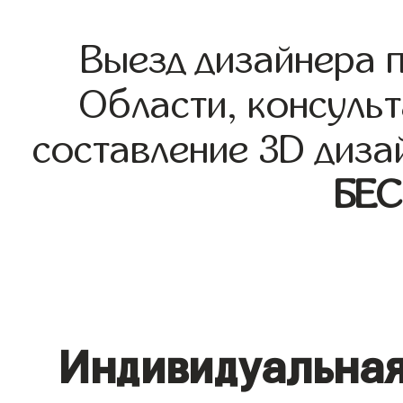
Выезд дизайнера 
Области, консульт
составление 3D диза
БЕ
Индивидуальная