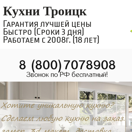
Кухни Троицк
Гарантия лучшей цены
Быстро (Сроки 3 дня)
Работаем с 2008г. (18 лет)
8 (800)7078908
Звонок по РФ бесплатный!