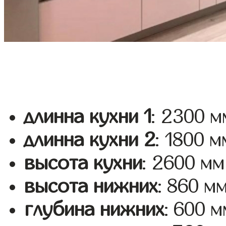
длинна кухни 1
: 2300 м
длинна кухни 2
: 1800 м
высота кухни
: 2600 мм
высота нижних
: 860 м
глубина нижних
: 600 м