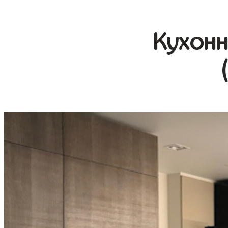
Кухонн