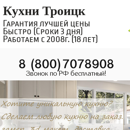
Кухни Троицк
Гарантия лучшей цены
Быстро (Сроки 3 дня)
Работаем с 2008г. (18 лет)
8 (800)7078908
Звонок по РФ бесплатный!