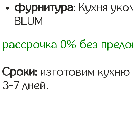
фурнитура
: Кухня ук
BLUM
рассрочка 0% без предо
Сроки:
изготовим кухню 
3-7 дней.