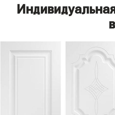
Индивидуальная