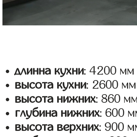
длинна кухни
: 4200 мм
высота кухни
: 2600 мм
высота нижних
: 860 м
глубина нижних
: 600 м
высота верхних
: 900 м