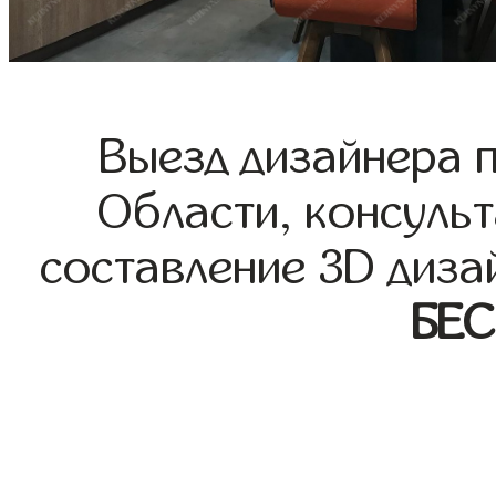
Выезд дизайнера 
Области, консульт
составление 3D диза
БЕ