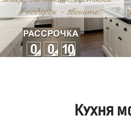
Кухня м