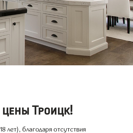
цены Троицк!
8 лет), благодаря отсутствия