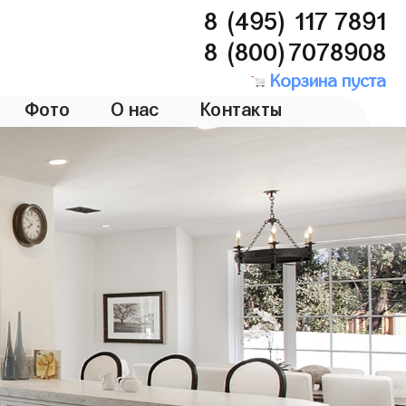
8 (495) 117 7891
8 (800)7078908
Корзина пуста
Фото
О нас
Контакты