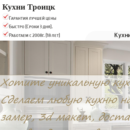
Кухни Троицк
Гарантия лучшей цены
Быстро (Сроки 3 дня).
Кухн
Работаем с 2008г. (18 лет)