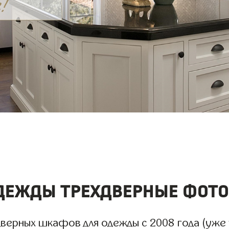
ежды трехдверные фото 
ерных шкафов для одежды с 2008 года (уже 1