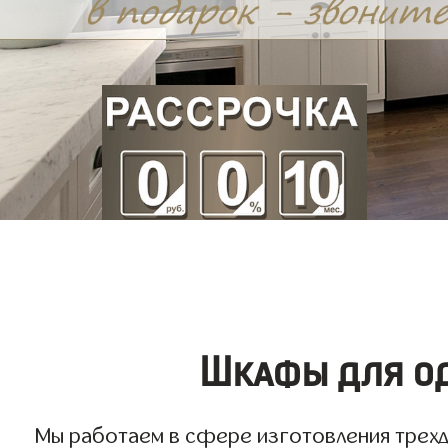
Шкафы для од
Мы работаем в сфере изготовления трехдв