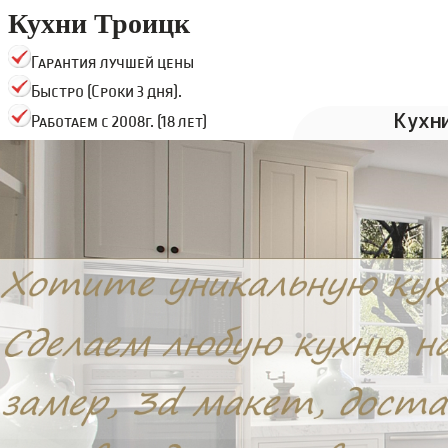
Кухни Троицк
Гарантия лучшей цены
Быстро (Сроки 3 дня).
Кухн
Работаем с 2008г. (18 лет)