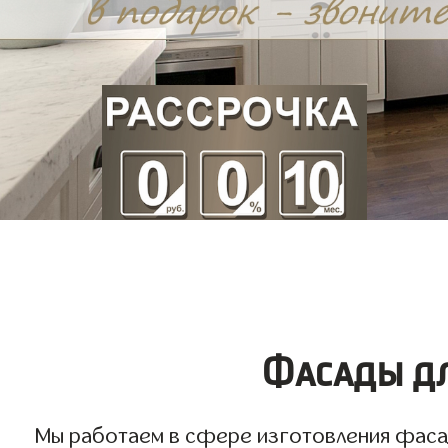
Фасады дл
Мы работаем в сфере изготовления фасадо