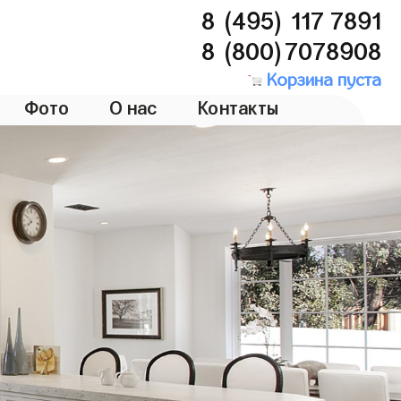
8 (495) 117 7891
8 (800)7078908
Корзина пуста
Фото
О нас
Контакты